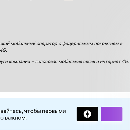
ский мобильный оператор с федеральным покрытием в
4G.
уги компании − голосовая мобильная связь и интернет 4G.
вайтесь, чтобы первыми
 о важном: