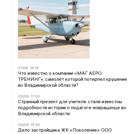
07/08
16:19
Что известно о компании «МАГ АЕРО
ТРЕНИНГ», самолёт которой потерпел крушение
во Владимирской области?
05/08
17:00
Странный презент для учителя: стали известны
подробности истории о педагоге-извращенце во
Владимирской области
04/08
15:40
Дело застройщика ЖК «Поколение» ООО