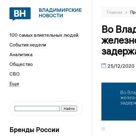
ВЛАДИМИРСКИЕ
>
Главная
Пр
НОВОСТИ
Во Вла
100 самых влиятельных людей
железн
События недели
задерж
Аналитика
Общество
25/12/2020
СВО
Бренды России
©