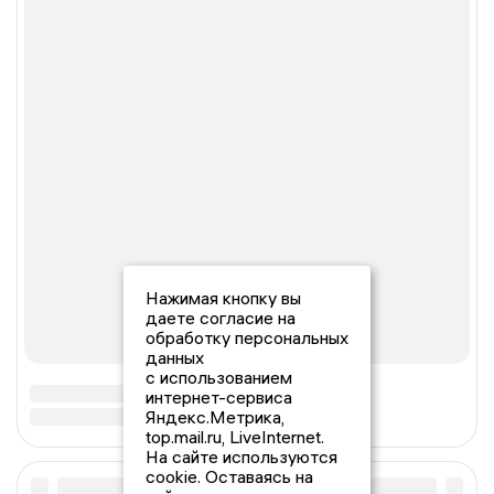
Нажимая кнопку вы
даете согласие на
обработку персональных
данных
с использованием
интернет-сервиса
Яндекс.Метрика,
top.mail.ru, LiveInternet.
На сайте используются
cookie. Оставаясь на