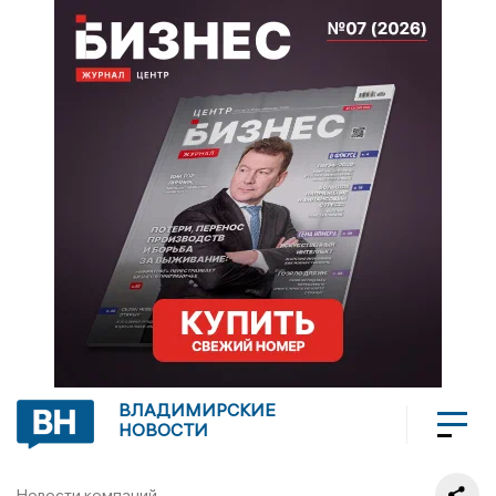
ВЛАДИМИРСКИЕ
НОВОСТИ
Новости компаний