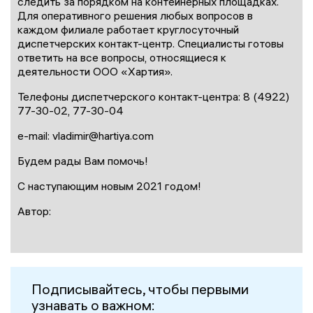
следить за порядком на контейнерных площадках.
Для оперативного решения любых вопросов в
каждом филиале работает круглосуточный
диспетчерских контакт-центр. Специалисты готовы
ответить на все вопросы, относящиеся к
деятельности ООО «Хартия».
Телефоны диспетчерского контакт-центра: 8 (4922)
77-30-02, 77-30-04
e-mail: vladimir@hartiya.com
Будем рады Вам помочь!
С наступающим новым 2021 годом!
Автор:
Подписывайтесь, чтобы первыми
узнавать о важном: