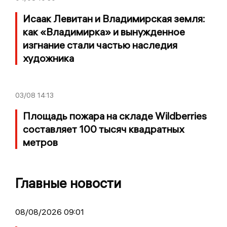
Исаак Левитан и Владимирская земля:
как «Владимирка» и вынужденное
изгнание стали частью наследия
художника
03/08
14:13
Площадь пожара на складе Wildberries
составляет 100 тысяч квадратных
метров
Главные новости
08/08/2026 09:01