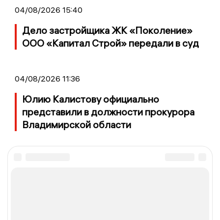
04/08/2026 15:40
Дело застройщика ЖК «Поколение»
ООО «Капитал Строй» передали в суд
04/08/2026 11:36
Юлию Калистову официально
представили в должности прокурора
Владимирской области