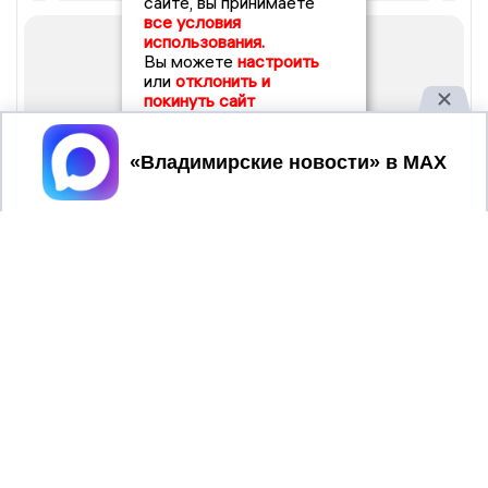
сайте, вы принимаете
все условия
использования.
Вы можете
настроить
или
отклонить и
покинуть сайт
Принять