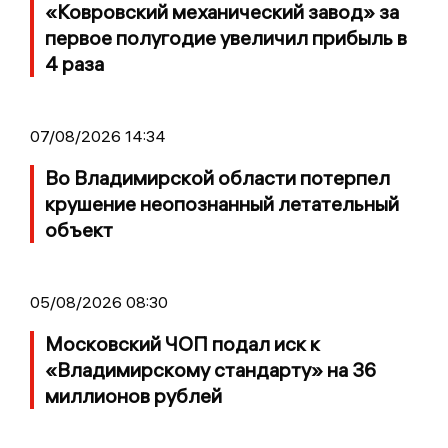
«Ковровский механический завод» за
первое полугодие увеличил прибыль в
4 раза
07/08/2026 14:34
Во Владимирской области потерпел
крушение неопознанный летательный
объект
05/08/2026 08:30
Московский ЧОП подал иск к
«Владимирскому стандарту» на 36
миллионов рублей