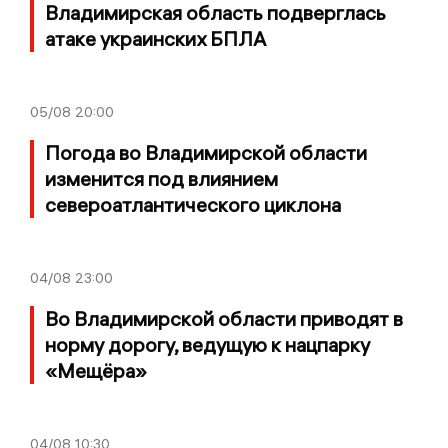
Владимирская область подверглась
атаке украинских БПЛА
05/08
20:00
Погода во Владимирской области
изменится под влиянием
североатлантического циклона
04/08
23:00
Во Владимирской области приводят в
норму дорогу, ведущую к нацпарку
«Мещёра»
04/08
10:30