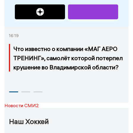
16:19
Что известно о компании «МАГ АЕРО
ТРЕНИНГ», самолёт которой потерпел
крушение во Владимирской области?
Новости СМИ2
Наш Хоккей