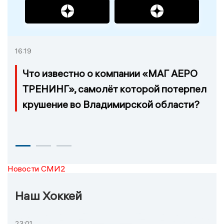
16:19
Что известно о компании «МАГ АЕРО
ТРЕНИНГ», самолёт которой потерпел
крушение во Владимирской области?
Новости СМИ2
Наш Хоккей
23:01