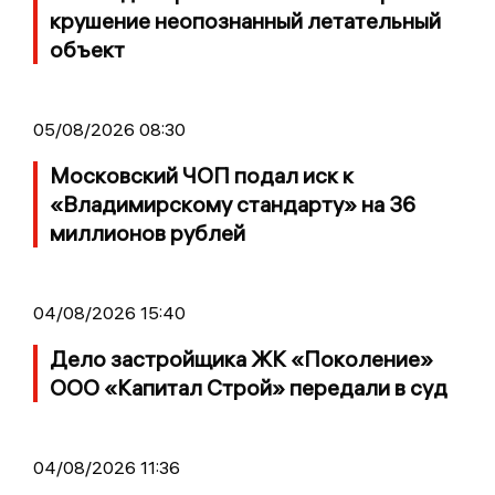
крушение неопознанный летательный
объект
05/08/2026 08:30
Московский ЧОП подал иск к
«Владимирскому стандарту» на 36
миллионов рублей
04/08/2026 15:40
Дело застройщика ЖК «Поколение»
ООО «Капитал Строй» передали в суд
04/08/2026 11:36