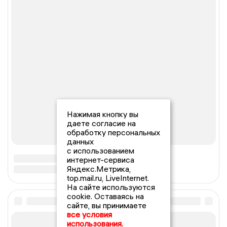
Нажимая кнопку вы
даете согласие на
обработку персональных
данных
с использованием
интернет-сервиса
Яндекс.Метрика,
top.mail.ru, LiveInternet.
На сайте используются
cookie. Оставаясь на
сайте, вы принимаете
все условия
использования.