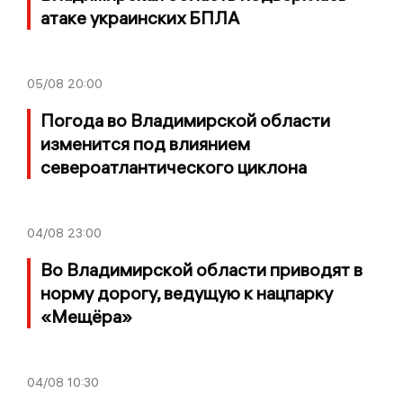
атаке украинских БПЛА
05/08
20:00
Погода во Владимирской области
изменится под влиянием
североатлантического циклона
04/08
23:00
Во Владимирской области приводят в
норму дорогу, ведущую к нацпарку
«Мещёра»
04/08
10:30