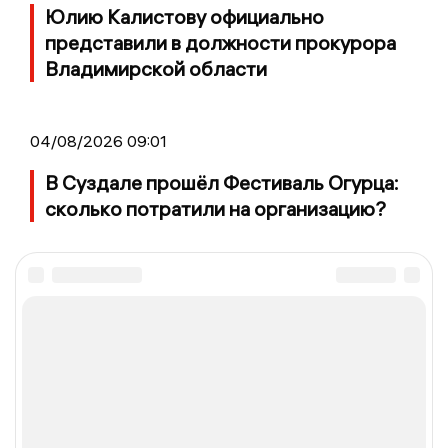
Юлию Калистову официально
представили в должности прокурора
Владимирской области
04/08/2026 09:01
В Суздале прошёл Фестиваль Огурца:
сколько потратили на организацию?