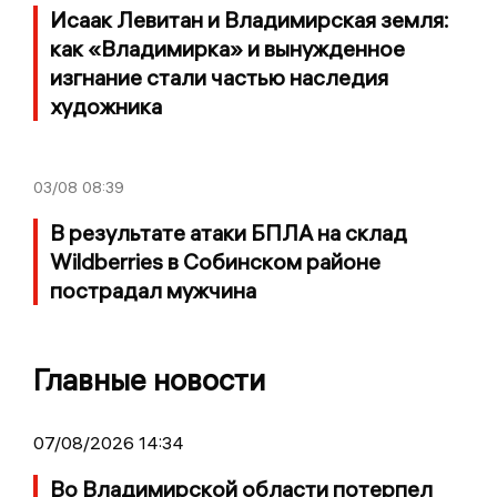
Исаак Левитан и Владимирская земля:
как «Владимирка» и вынужденное
изгнание стали частью наследия
художника
03/08
08:39
В результате атаки БПЛА на склад
Wildberries в Собинском районе
пострадал мужчина
Главные новости
07/08/2026 14:34
Во Владимирской области потерпел