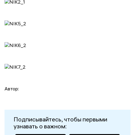
Автор:
Подписывайтесь, чтобы первыми
узнавать о важном: