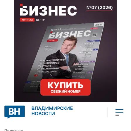
ВЛАДИМИРСКИЕ
НОВОСТИ
Политика