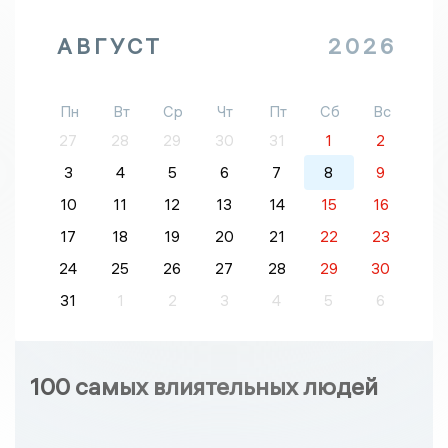
АВГУСТ
2026
Пн
Вт
Ср
Чт
Пт
Сб
Вс
27
28
29
30
31
1
2
3
4
5
6
7
8
9
10
11
12
13
14
15
16
17
18
19
20
21
22
23
24
25
26
27
28
29
30
31
1
2
3
4
5
6
100 самых влиятельных людей