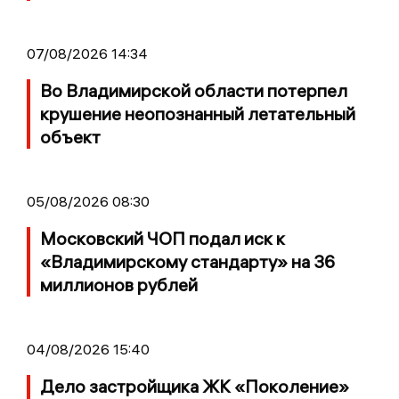
07/08/2026 14:34
Во Владимирской области потерпел
крушение неопознанный летательный
объект
05/08/2026 08:30
Московский ЧОП подал иск к
«Владимирскому стандарту» на 36
миллионов рублей
04/08/2026 15:40
Дело застройщика ЖК «Поколение»