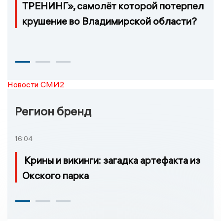
ТРЕНИНГ», самолёт которой потерпел
крушение во Владимирской области?
Новости СМИ2
Регион бренд
16:04
Крины и викинги: загадка артефакта из
Окского парка