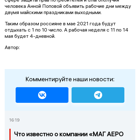
человека Анной Поповой объявить рабочие дни между
двумя майскими праздниками выходными.
Таким образом россияне в мае 2021 года будут
отдыхать с 1 по 10 число. А рабочая неделя с 11 по 14
мая будет 4-дневной.
Автор:
Комментируйте наши новости:
16:19
Что известно о компании «МАГ АЕРО