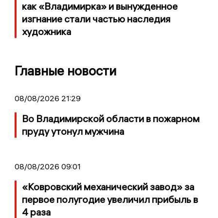
как «Владимирка» и вынужденное
изгнание стали частью наследия
художника
Главные новости
08/08/2026 21:29
Во Владимирской области в пожарном
пруду утонул мужчина
08/08/2026 09:01
«Ковровский механический завод» за
первое полугодие увеличил прибыль в
4 раза