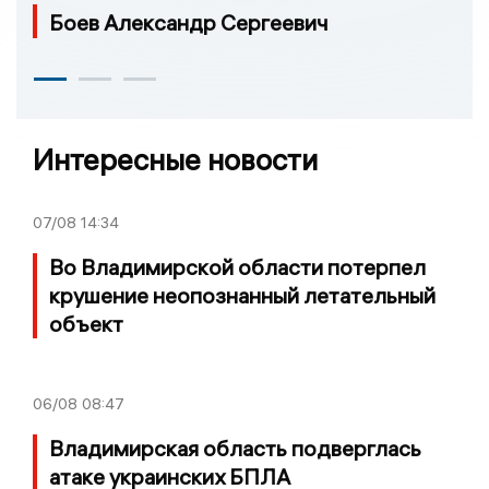
Боев Александр Сергеевич
Интересные новости
07/08
14:34
Во Владимирской области потерпел
крушение неопознанный летательный
объект
06/08
08:47
Владимирская область подверглась
атаке украинских БПЛА