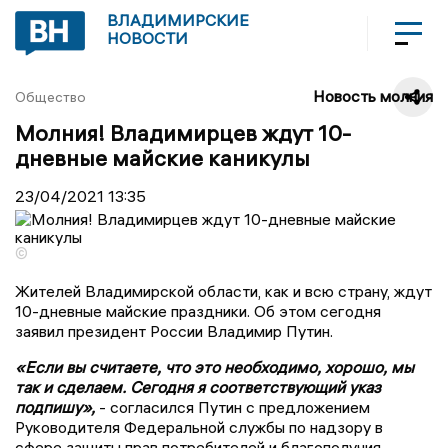
ВЛАДИМИРСКИЕ
НОВОСТИ
Новость молния
Общество
Молния! Владимирцев ждут 10-
дневные майские каникулы
23/04/2021
13:35
©
Жителей Владимирской области, как и всю страну, ждут
10-дневные майские праздники. Об этом сегодня
заявил президент России Владимир Путин.
«Если вы считаете, что это необходимо, хорошо, мы
так и сделаем. Сегодня я соответствующий указ
подпишу»,
- согласился Путин с предложением
Руководителя Федеральной службы по надзору в
сфере защиты прав потребителей и благополучия