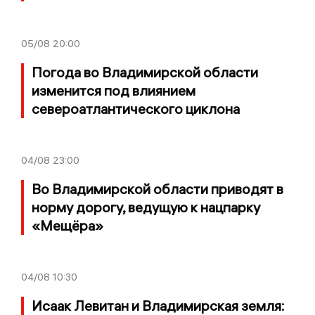
05/08
20:00
Погода во Владимирской области
изменится под влиянием
североатлантического циклона
04/08
23:00
Во Владимирской области приводят в
норму дорогу, ведущую к нацпарку
«Мещёра»
04/08
10:30
Исаак Левитан и Владимирская земля: