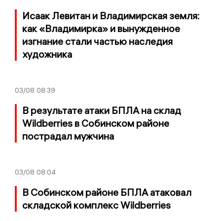
Исаак Левитан и Владимирская земля:
как «Владимирка» и вынужденное
изгнание стали частью наследия
художника
03/08
08:39
В результате атаки БПЛА на склад
Wildberries в Собинском районе
пострадал мужчина
03/08
08:04
В Собинском районе БПЛА атаковал
складской комплекс Wildberries