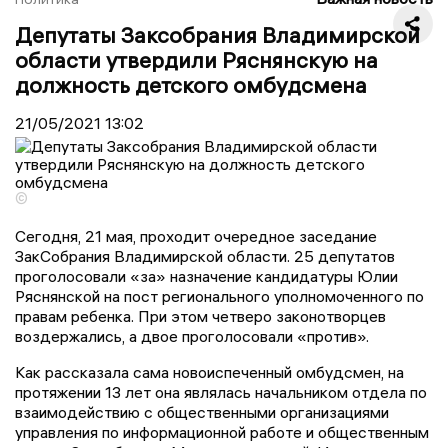
Депутаты Заксобрания Владимирской
области утвердили Ряснянскую на
должность детского омбудсмена
21/05/2021
13:02
©
Сегодня, 21 мая, проходит очередное заседание
ЗакСобрания Владимирской области. 25 депутатов
проголосовали «за» назначение кандидатуры Юлии
Ряснянской на пост регионального уполномоченного по
правам ребенка. При этом четверо законотворцев
воздержались, а двое проголосовали «против».
Как рассказала сама новоиспеченный омбудсмен, на
протяжении 13 лет она являлась начальником отдела по
взаимодействию с общественными организациями
управления по информационной работе и общественным