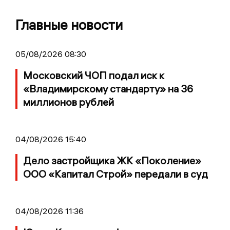
Главные новости
05/08/2026 08:30
Московский ЧОП подал иск к
«Владимирскому стандарту» на 36
миллионов рублей
04/08/2026 15:40
Дело застройщика ЖК «Поколение»
ООО «Капитал Строй» передали в суд
04/08/2026 11:36