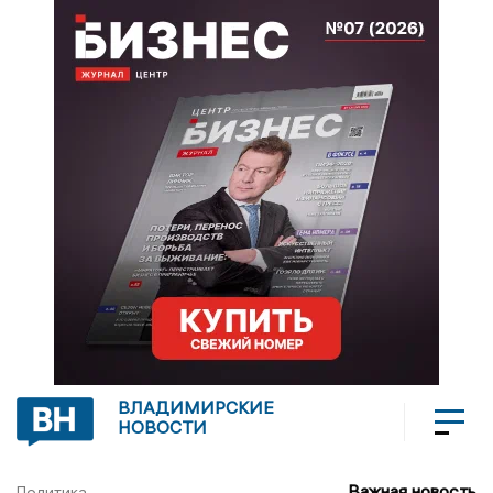
ВЛАДИМИРСКИЕ
НОВОСТИ
Важная новость
Политика