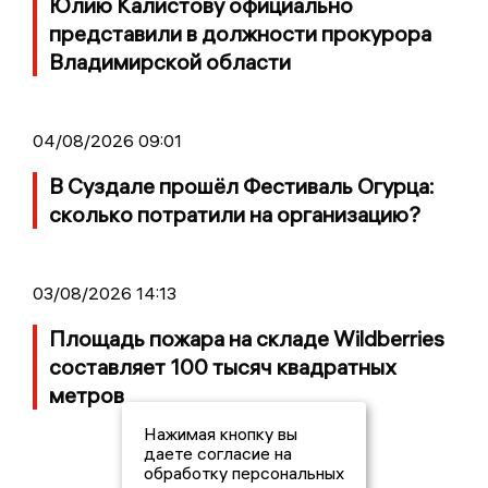
Юлию Калистову официально
представили в должности прокурора
Владимирской области
04/08/2026 09:01
В Суздале прошёл Фестиваль Огурца:
сколько потратили на организацию?
03/08/2026 14:13
Площадь пожара на складе Wildberries
составляет 100 тысяч квадратных
метров
Нажимая кнопку вы
даете согласие на
обработку персональных