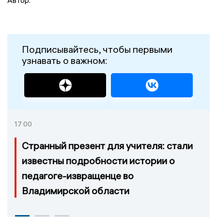
Подписывайтесь, чтобы первыми
узнавать о важном:
17:00
Странный презент для учителя: стали
известны подробности истории о
педагоге-извращенце во
Владимирской области