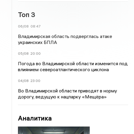
Топ 3
06/08
08:47
Владимирская область подверглась атаке
украинских БПЛА
05/08
20:00
Погода во Владимирской области изменится под
влиянием североатлантического циклона
04/08
23:00
Во Владимирской области приводят в норму
дорогу, ведущую к нацпарку «Мещёра»
Аналитика