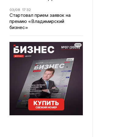
03/08
17:32
Стартовал прием заявок на
премию «Владимирский
бизнес»