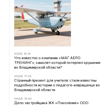
07/08
16:19
Что известно о компании «МАГ АЕРО
ТРЕНИНГ», самолёт которой потерпел крушение
во Владимирской области?
05/08
17:00
Странный презент для учителя: стали известны
подробности истории о педагоге-извращенце во
Владимирской области
04/08
15:40
Дело застройщика ЖК «Поколение» ООО