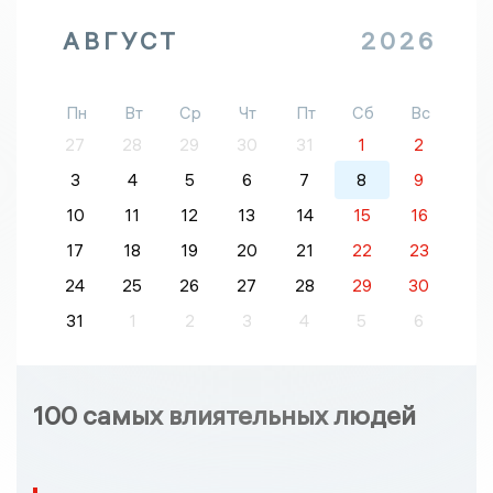
АВГУСТ
2026
Пн
Вт
Ср
Чт
Пт
Сб
Вс
27
28
29
30
31
1
2
3
4
5
6
7
8
9
10
11
12
13
14
15
16
17
18
19
20
21
22
23
24
25
26
27
28
29
30
31
1
2
3
4
5
6
100 самых влиятельных людей