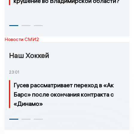
крушение во Владимирской области?
Новости СМИ2
Наш Хоккей
23:01
Гусев рассматривает переход в «Ак
Барс» после окончания контракта с
«Динамо»