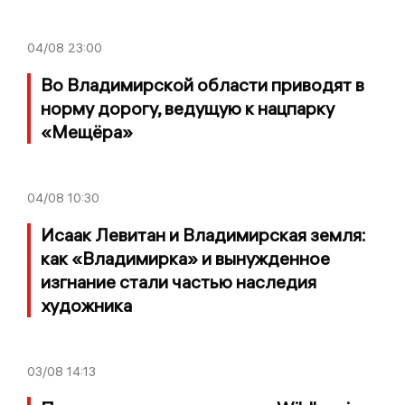
04/08
23:00
Во Владимирской области приводят в
норму дорогу, ведущую к нацпарку
«Мещёра»
04/08
10:30
Исаак Левитан и Владимирская земля:
как «Владимирка» и вынужденное
изгнание стали частью наследия
художника
03/08
14:13