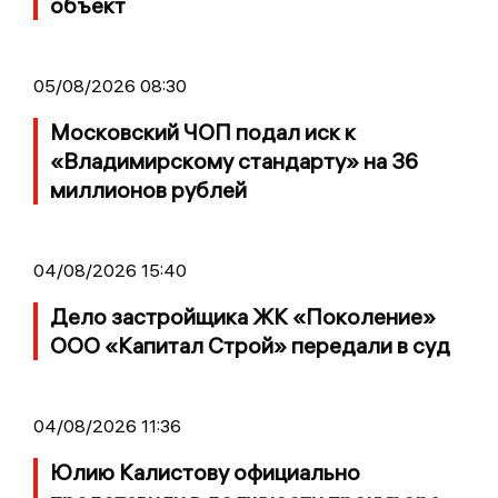
объект
05/08/2026 08:30
Московский ЧОП подал иск к
«Владимирскому стандарту» на 36
миллионов рублей
04/08/2026 15:40
Дело застройщика ЖК «Поколение»
ООО «Капитал Строй» передали в суд
04/08/2026 11:36
Юлию Калистову официально