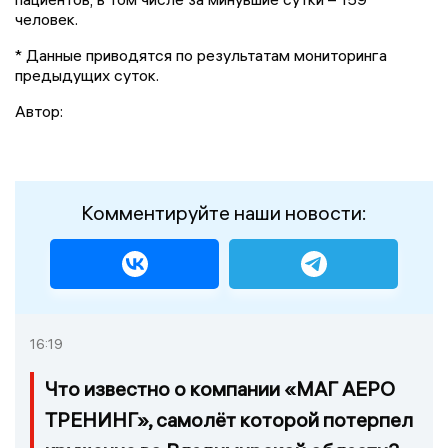
человек.
* Данные приводятся по результатам мониторинга
предыдущих суток.
Автор:
Комментируйте наши новости:
16:19
Что известно о компании «МАГ АЕРО
ТРЕНИНГ», самолёт которой потерпел