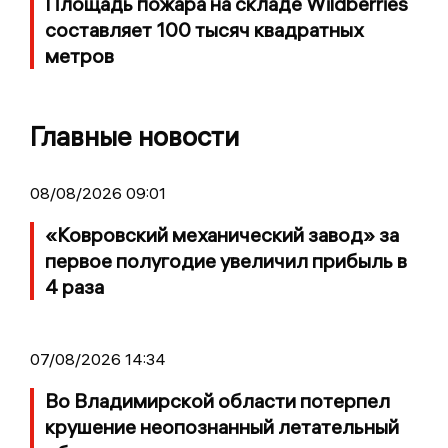
Площадь пожара на складе Wildberries
составляет 100 тысяч квадратных
метров
Главные новости
08/08/2026 09:01
«Ковровский механический завод» за
первое полугодие увеличил прибыль в
4 раза
07/08/2026 14:34
Во Владимирской области потерпел
крушение неопознанный летательный