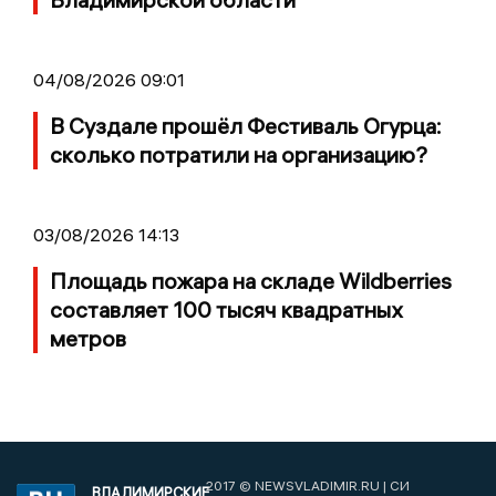
04/08/2026 09:01
В Суздале прошёл Фестиваль Огурца:
сколько потратили на организацию?
03/08/2026 14:13
Площадь пожара на складе Wildberries
составляет 100 тысяч квадратных
метров
2017 © NEWSVLADIMIR.RU | СИ
ВЛАДИМИРСКИЕ