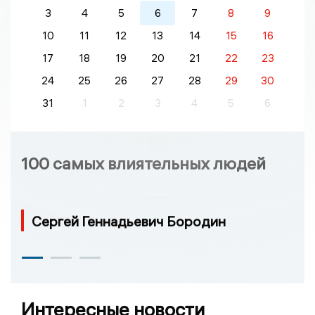
3
4
5
6
7
8
9
10
11
12
13
14
15
16
17
18
19
20
21
22
23
24
25
26
27
28
29
30
31
1
2
3
4
5
6
100 самых влиятельных людей
Сергей Геннадьевич Бородин
Интересные новости