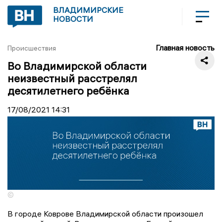
ВЛАДИМИРСКИЕ
НОВОСТИ
Главная новость
Происшествия
Во Владимирской области
неизвестный расстрелял
десятилетнего ребёнка
17/08/2021
14:31
©
В городе Коврове Владимирской области произошел