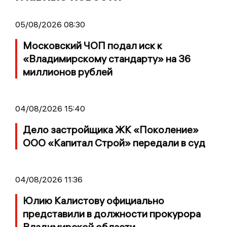
05/08/2026 08:30
Московский ЧОП подал иск к
«Владимирскому стандарту» на 36
миллионов рублей
04/08/2026 15:40
Дело застройщика ЖК «Поколение»
ООО «Капитал Строй» передали в суд
04/08/2026 11:36
Юлию Калистову официально
представили в должности прокурора
Владимирской области