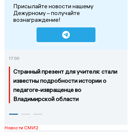
Присылайте новости нашему
Дежурному – получайте
вознаграждение!
17:00
Странный презент для учителя: стали
известны подробности истории о
педагоге-извращенце во
Владимирской области
Новости СМИ2