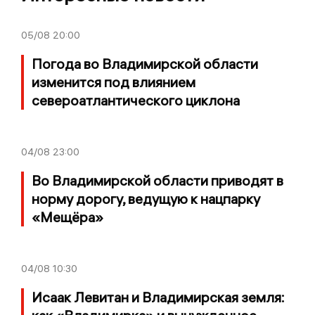
05/08
20:00
Погода во Владимирской области
изменится под влиянием
североатлантического циклона
04/08
23:00
Во Владимирской области приводят в
норму дорогу, ведущую к нацпарку
«Мещёра»
04/08
10:30
Исаак Левитан и Владимирская земля: