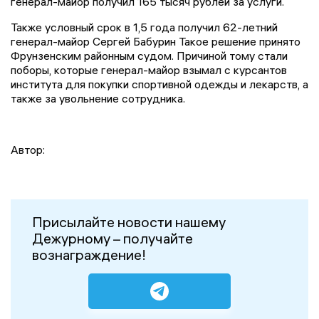
генерал-майор получил 165 тысяч рублей за услуги.
Также условный срок в 1,5 года получил 62-летний
генерал-майор Сергей Бабурин Такое решение принято
Фрунзенским районным судом. Причиной тому стали
поборы, которые генерал-майор взымал с курсантов
института для покупки спортивной одежды и лекарств, а
также за увольнение сотрудника.
Автор:
Присылайте новости нашему
Дежурному – получайте
вознаграждение!