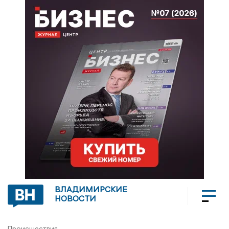
ВЛАДИМИРСКИЕ
НОВОСТИ
Происшествия