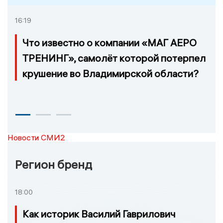
16:19
Что известно о компании «МАГ АЕРО
ТРЕНИНГ», самолёт которой потерпел
крушение во Владимирской области?
Новости СМИ2
Регион бренд
18:00
Как историк Василий Гаврилович