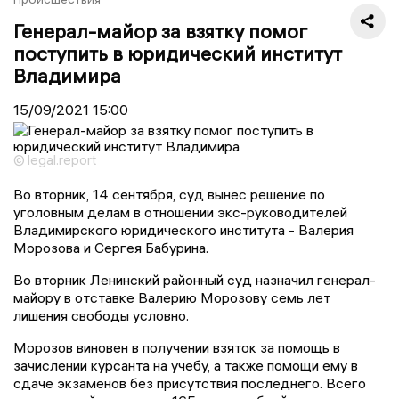
Генерал-майор за взятку помог
поступить в юридический институт
Владимира
15/09/2021
15:00
© legal.report
Во вторник, 14 сентября, суд вынес решение по
уголовным делам в отношении экс-руководителей
Владимирского юридического института - Валерия
Морозова и Сергея Бабурина.
Во вторник Ленинский районный суд назначил генерал-
майору в отставке Валерию Морозову семь лет
лишения свободы условно.
Морозов виновен в получении взяток за помощь в
зачислении курсанта на учебу, а также помощи ему в
сдаче экзаменов без присутствия последнего. Всего