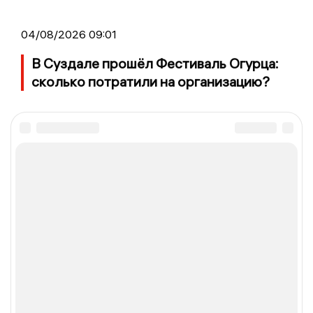
04/08/2026 09:01
В Суздале прошёл Фестиваль Огурца:
сколько потратили на организацию?