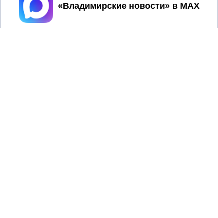
Принять