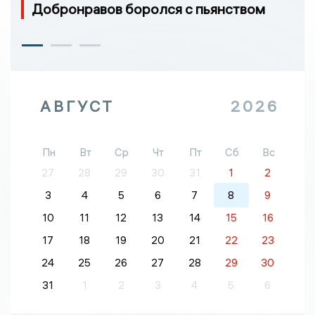
Добронравов боролся с пьянством
АВГУСТ
2026
Пн
Вт
Ср
Чт
Пт
Сб
Вс
27
28
29
30
31
1
2
3
4
5
6
7
8
9
10
11
12
13
14
15
16
17
18
19
20
21
22
23
24
25
26
27
28
29
30
31
1
2
3
4
5
6