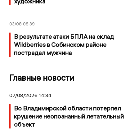
художника
03/08
08:39
В результате атаки БПЛА на склад
Wildberries в Собинском районе
пострадал мужчина
Главные новости
07/08/2026 14:34
Во Владимирской области потерпел
крушение неопознанный летательный
объект