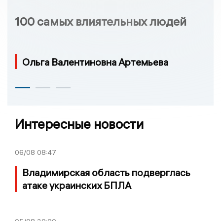
100 самых влиятельных людей
Ольга Валентиновна Артемьева
Интересные новости
06/08
08:47
Владимирская область подверглась
атаке украинских БПЛА