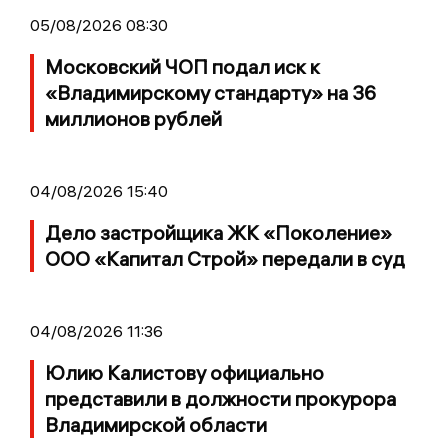
05/08/2026 08:30
Московский ЧОП подал иск к
«Владимирскому стандарту» на 36
миллионов рублей
04/08/2026 15:40
Дело застройщика ЖК «Поколение»
ООО «Капитал Строй» передали в суд
04/08/2026 11:36
Юлию Калистову официально
представили в должности прокурора
Владимирской области