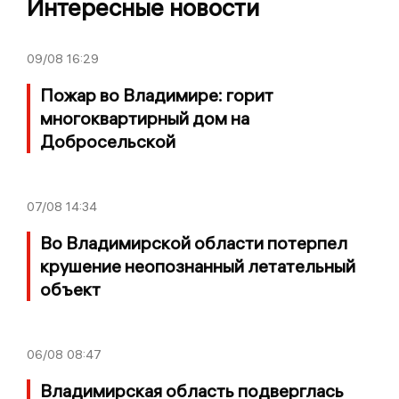
Интересные новости
09/08
16:29
Пожар во Владимире: горит
многоквартирный дом на
Добросельской
07/08
14:34
Во Владимирской области потерпел
крушение неопознанный летательный
объект
06/08
08:47
Владимирская область подверглась