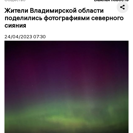
Жители Владимирской области
поделились фотографиями северного
сияния
24/04/2023
07:30