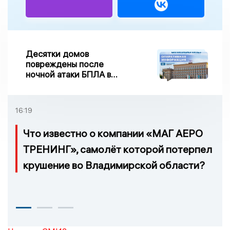
Десятки домов
повреждены после
ночной атаки БПЛА в
Воронежской области
16:19
Что известно о компании «МАГ АЕРО
ТРЕНИНГ», самолёт которой потерпел
крушение во Владимирской области?