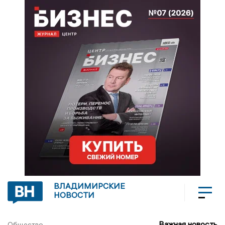
ВЛАДИМИРСКИЕ
НОВОСТИ
Важная новость
Общество