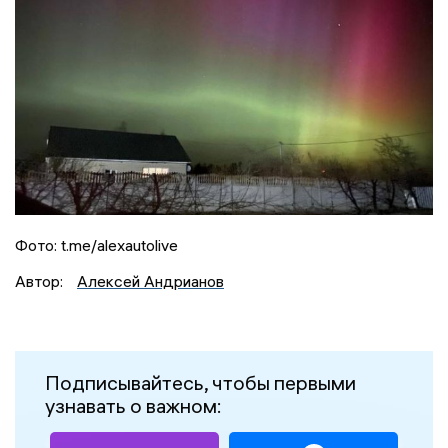
Фото: t.me/alexautolive
Автор:
Алексей Андрианов
Подписывайтесь, чтобы первыми
узнавать о важном: