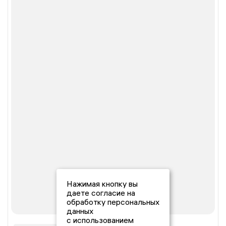
Нажимая кнопку вы
даете согласие на
обработку персональных
данных
с использованием