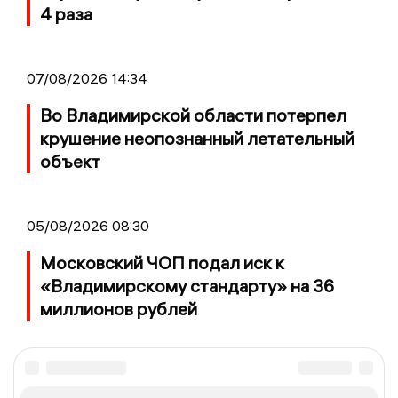
4 раза
07/08/2026 14:34
Во Владимирской области потерпел
крушение неопознанный летательный
объект
05/08/2026 08:30
Московский ЧОП подал иск к
«Владимирскому стандарту» на 36
миллионов рублей