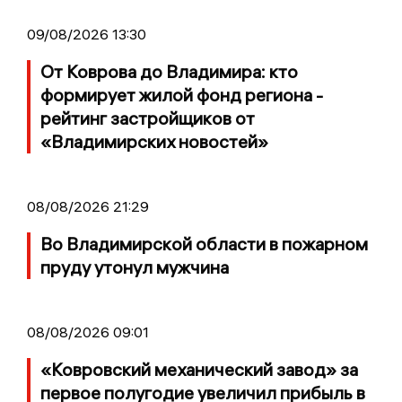
09/08/2026 13:30
От Коврова до Владимира: кто
формирует жилой фонд региона -
рейтинг застройщиков от
«Владимирских новостей»
08/08/2026 21:29
Во Владимирской области в пожарном
пруду утонул мужчина
08/08/2026 09:01
«Ковровский механический завод» за
первое полугодие увеличил прибыль в