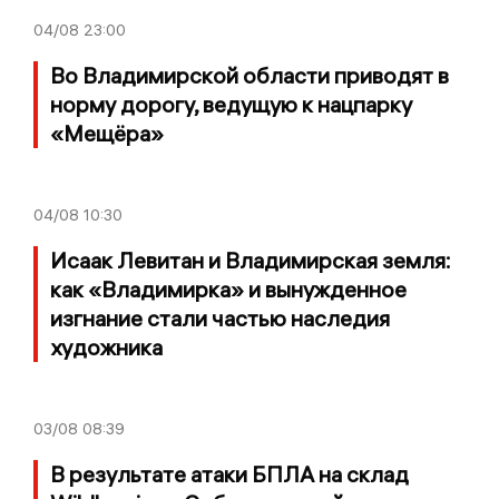
04/08
23:00
Во Владимирской области приводят в
норму дорогу, ведущую к нацпарку
«Мещёра»
04/08
10:30
Исаак Левитан и Владимирская земля:
как «Владимирка» и вынужденное
изгнание стали частью наследия
художника
03/08
08:39
В результате атаки БПЛА на склад