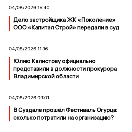
04/08/2026 15:40
Дело застройщика ЖК «Поколение»
ООО «Капитал Строй» передали в суд
04/08/2026 11:36
Юлию Калистову официально
представили в должности прокурора
Владимирской области
04/08/2026 09:01
В Суздале прошёл Фестиваль Огурца:
сколько потратили на организацию?