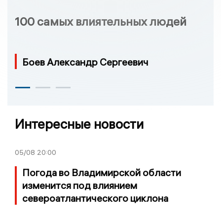
100 самых влиятельных людей
Боев Александр Сергеевич
Интересные новости
05/08
20:00
Погода во Владимирской области
изменится под влиянием
североатлантического циклона