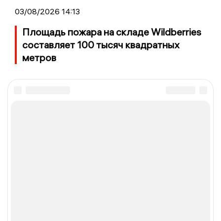
03/08/2026 14:13
Площадь пожара на складе Wildberries
составляет 100 тысяч квадратных
метров