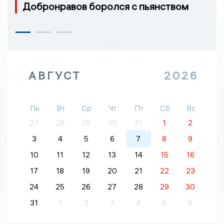
Добронравов боролся с пьянством
АВГУСТ
2026
Пн
Вт
Ср
Чт
Пт
Сб
Вс
27
28
29
30
31
1
2
3
4
5
6
7
8
9
10
11
12
13
14
15
16
17
18
19
20
21
22
23
24
25
26
27
28
29
30
31
1
2
3
4
5
6