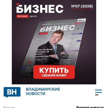
ВЛАДИМИРСКИЕ
НОВОСТИ
Важная новость
Бизнес