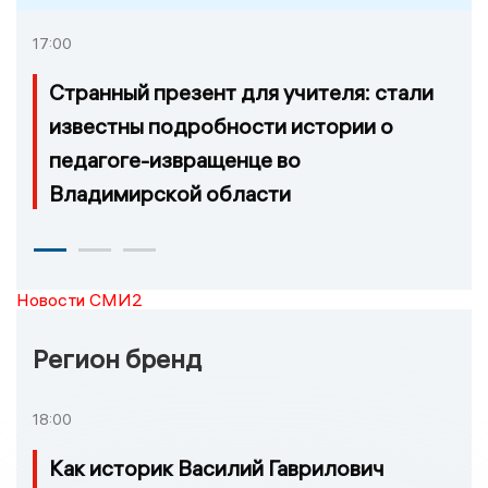
17:00
Странный презент для учителя: стали
известны подробности истории о
педагоге-извращенце во
Владимирской области
Новости СМИ2
Регион бренд
18:00
Как историк Василий Гаврилович