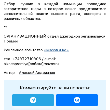
Отбор лучших в каждой номинации проводило
авторитетное жюри, в которое вошли представители
исполнительной власти высшего ранга, эксперты в
различных областях.
**
ОРГАНИЗАЦИОННЫЙ отдел Ежегодной региональной
Премии
Рекламное агентство
«Мазов и Ко»
тел.: +74872710806 / e-mail:
biznespremiya[собака]mazov.ru
Автор:
Алексей Андрианов
Комментируйте наши новости: