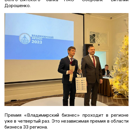
Дорошенко.
Премия «Владимирский бизнес» проходит в регионе
уже в четвертый раз. Это независимая премия в области
бизнеса 33 региона.