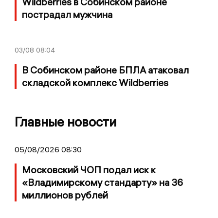
Wildberries в Собинском районе
пострадал мужчина
03/08
08:04
В Собинском районе БПЛА атаковал
складской комплекс Wildberries
Главные новости
05/08/2026 08:30
Московский ЧОП подал иск к
«Владимирскому стандарту» на 36
миллионов рублей