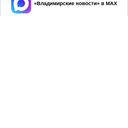
Принять