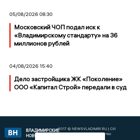
05/08/2026 08:30
Московский ЧОП подал иск к
«Владимирскому стандарту» на 36
миллионов рублей
04/08/2026 15:40
Дело застройщика ЖК «Поколение»
ООО «Капитал Строй» передали в суд
2017 © NEWSVLADIMIR.RU | СИ
ВЛАДИМИРСКИЕ
«Информационное агентство
НОВОСТИ
Владимирские новости»