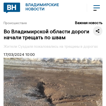
ВЛАДИМИРСКИЕ
НОВОСТИ
Важная новость
Происшествия
Во Владимирской области дороги
начали трещать по швам
Жители Суздаля пожаловались на трещины в дорогах
17/03/2024
10:00