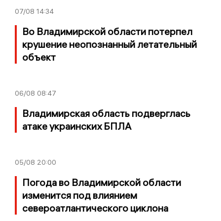
07/08
14:34
Во Владимирской области потерпел
крушение неопознанный летательный
объект
06/08
08:47
Владимирская область подверглась
атаке украинских БПЛА
05/08
20:00
Погода во Владимирской области
изменится под влиянием
североатлантического циклона