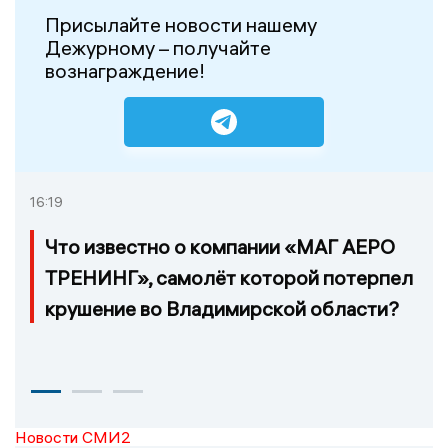
Присылайте новости нашему
Дежурному – получайте
вознаграждение!
16:19
Что известно о компании «МАГ АЕРО
ТРЕНИНГ», самолёт которой потерпел
крушение во Владимирской области?
Новости СМИ2