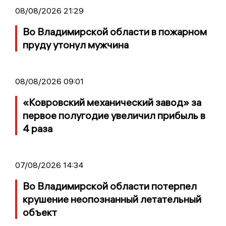
08/08/2026 21:29
Во Владимирской области в пожарном
пруду утонул мужчина
08/08/2026 09:01
«Ковровский механический завод» за
первое полугодие увеличил прибыль в
4 раза
07/08/2026 14:34
Во Владимирской области потерпел
крушение неопознанный летательный
объект