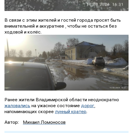
В связи с этим жителей и гостей города просят быть
внимательней и аккуратнее , чтобы не остаться без
ходовой и колёс.
Ранее жители Владимирской области неоднократно
жаловались
на ужасное состояние
дорог
,
напоминающих скорее
лунный кратер
.
Автор:
Михаил Ломоносов