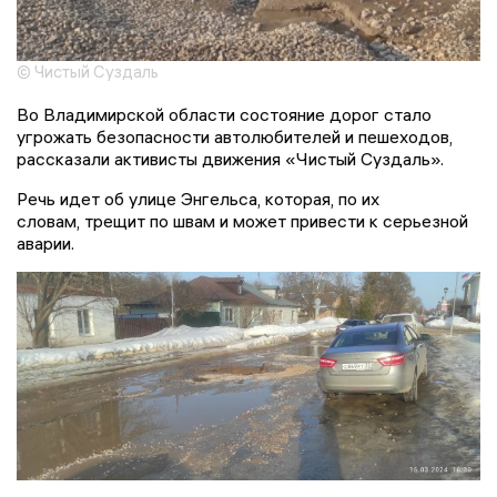
© Чистый Суздаль
Во Владимирской области состояние дорог стало
угрожать безопасности автолюбителей и пешеходов,
рассказали активисты движения «Чистый Суздаль».
Речь идет об улице Энгельса, которая, по их
словам, трещит по швам и может привести к серьезной
аварии.