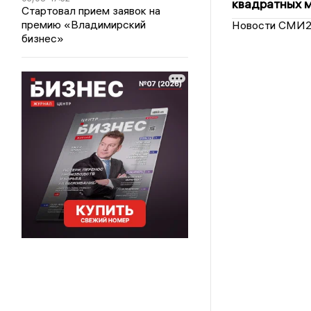
квадратных 
Стартовал прием заявок на
премию «Владимирский
Новости СМИ
бизнес»