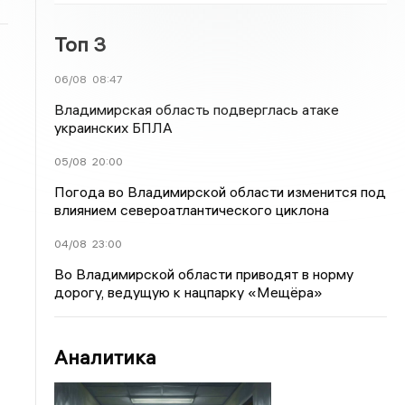
Топ 3
06/08
08:47
Владимирская область подверглась атаке
украинских БПЛА
05/08
20:00
Погода во Владимирской области изменится под
влиянием североатлантического циклона
04/08
23:00
Во Владимирской области приводят в норму
дорогу, ведущую к нацпарку «Мещёра»
Аналитика