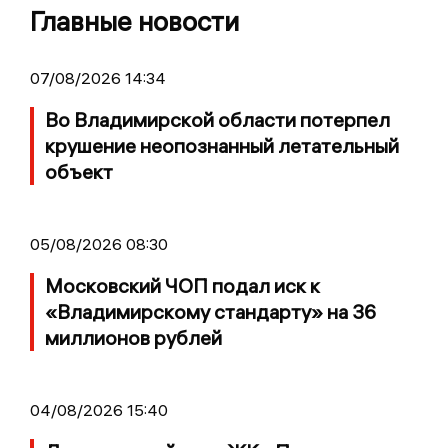
Главные новости
07/08/2026 14:34
Во Владимирской области потерпел
крушение неопознанный летательный
объект
05/08/2026 08:30
Московский ЧОП подал иск к
«Владимирскому стандарту» на 36
миллионов рублей
04/08/2026 15:40