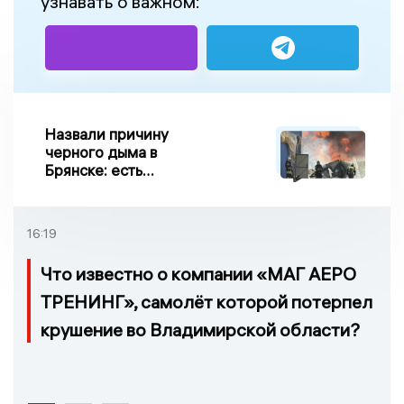
узнавать о важном:
Назвали причину
черного дыма в
Брянске: есть
пострадавшие
16:19
Что известно о компании «МАГ АЕРО
ТРЕНИНГ», самолёт которой потерпел
крушение во Владимирской области?