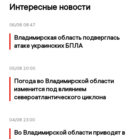
Интересные новости
06/08
08:47
Владимирская область подверглась
атаке украинских БПЛА
05/08
20:00
Погода во Владимирской области
изменится под влиянием
североатлантического циклона
04/08
23:00
Во Владимирской области приводят в