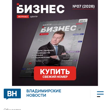
ВЛАДИМИРСКИЕ
НОВОСТИ
Общество