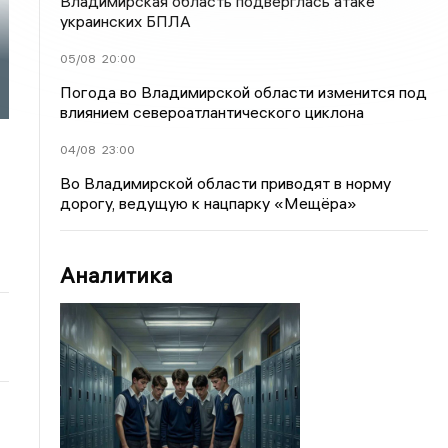
Владимирская область подверглась атаке
украинских БПЛА
05/08
20:00
Погода во Владимирской области изменится под
влиянием североатлантического циклона
04/08
23:00
Во Владимирской области приводят в норму
дорогу, ведущую к нацпарку «Мещёра»
Аналитика