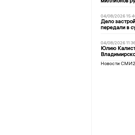
миллионов р
04/08/2026 15:4
Дело застро
передали в с
04/08/2026 11:3
Юлию Калист
Владимирско
Новости СМИ