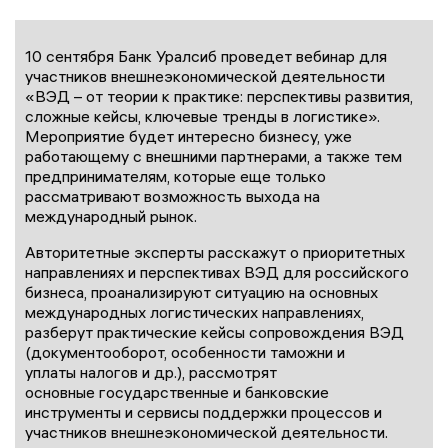
10 сентября Банк Уралсиб проведет вебинар для
участников внешнеэкономической деятельности
«ВЭД – от теории к практике: перспективы развития,
сложные кейсы, ключевые тренды в логистике».
Мероприятие будет интересно бизнесу, уже
работающему с внешними партнерами, а также тем
предпринимателям, которые еще только
рассматривают возможность выхода на
международный рынок.
Авторитетные эксперты расскажут о приоритетных
направлениях и перспективах ВЭД для российского
бизнеса, проанализируют ситуацию на основных
международных логистических направлениях,
разберут практические кейсы сопровождения ВЭД
(документооборот, особенности таможни и
уплаты налогов и др.), рассмотрят
основные государственные и банковские
инструменты и сервисы поддержки процессов и
участников внешнеэкономической деятельности.