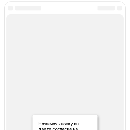
Нажимая кнопку вы
даете согласие на