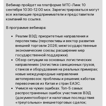
Вебинар пройдет на платформе МТС-Линк 10
сентября 10:30-12:00 мск. Зарегистрироваться могут
все желающие предприниматели и представители
компаний по ссылке.
В программе вебинара:
Реалии ВЭД: приоритетные направления и
перспективы (перспективы и вектор развития
внешней торговли 2026; межгосударственные
экономические союзы; расширение мер
государственной поддержки).
Обзор ситуации на основных логистических
направлениях (логистика санкционных грузов,
станков и оборудования на реальных примерах;
новые международные направления
автоперевозок: проблемы и решения; каботаж
перевозчиков из Китая и стран ЕАЭС.
Учимся на чужих ошибках. Топ-5 самых
распространенных ошибок участников ВЭД
(документооборот и налоговые последствия
«треугольных» внешнеторговых сделок;