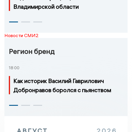
Владимирской области
Новости СМИ2
Регион бренд
18:00
Как историк Василий Гаврилович
Добронравов боролся с пьянством
АВГУСТ
2026