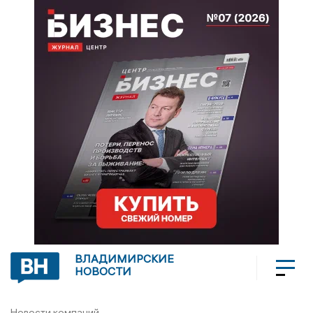
ВЛАДИМИРСКИЕ
НОВОСТИ
Новости компаний