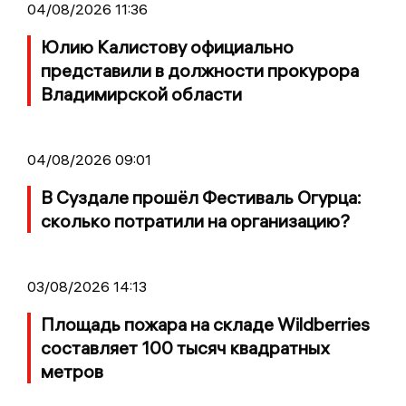
04/08/2026 11:36
Юлию Калистову официально
представили в должности прокурора
Владимирской области
04/08/2026 09:01
В Суздале прошёл Фестиваль Огурца:
сколько потратили на организацию?
03/08/2026 14:13
Площадь пожара на складе Wildberries
составляет 100 тысяч квадратных
метров