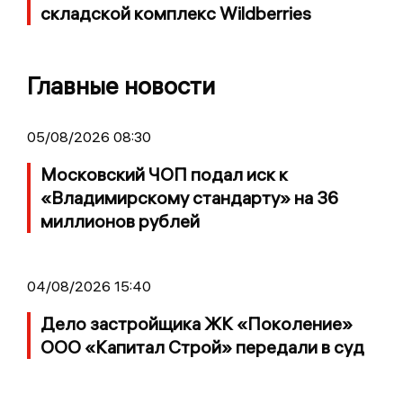
складской комплекс Wildberries
Главные новости
05/08/2026 08:30
Московский ЧОП подал иск к
«Владимирскому стандарту» на 36
миллионов рублей
04/08/2026 15:40
Дело застройщика ЖК «Поколение»
ООО «Капитал Строй» передали в суд