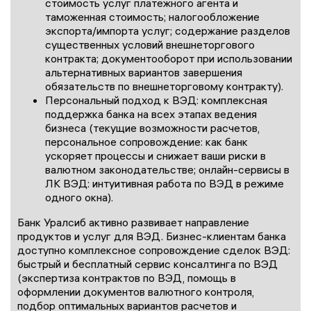
стоимость услуг платежного агента и
таможенная стоимость; налогообложение
экспорта/импорта услуг; содержание разделов
существенных условий внешнеторгового
контракта; документооборот при использовании
альтернативных вариантов завершения
обязательств по внешнеторговому контракту).
Персональный подход к ВЭД: комплексная
поддержка банка на всех этапах ведения
бизнеса (текущие возможности расчетов,
персональное сопровождение: как банк
ускоряет процессы и снижает ваши риски в
валютном законодательстве; онлайн-сервисы в
ЛК ВЭД: интуитивная работа по ВЭД в режиме
одного окна).
Банк Уралсиб активно развивает направление
продуктов и услуг для ВЭД. Бизнес-клиентам банка
доступно комплексное сопровождение сделок ВЭД:
быстрый и бесплатный сервис консалтинга по ВЭД
(экспертиза контрактов по ВЭД, помощь в
оформлении документов валютного контроля,
подбор оптимальных вариантов расчетов и