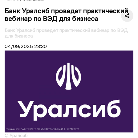
Банк Уралсиб проведет практический
вебинар по ВЭД для бизнеса
Банк Уралсиб проведет практический вебинар по ВЭД
для бизнеса
04/09/2025
23:30
© Уралсиб