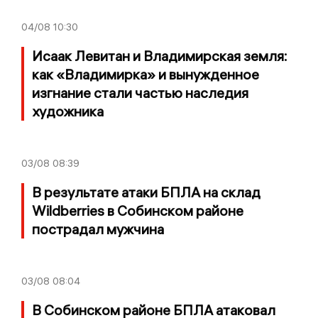
04/08
10:30
Исаак Левитан и Владимирская земля:
как «Владимирка» и вынужденное
изгнание стали частью наследия
художника
03/08
08:39
В результате атаки БПЛА на склад
Wildberries в Собинском районе
пострадал мужчина
03/08
08:04
В Собинском районе БПЛА атаковал