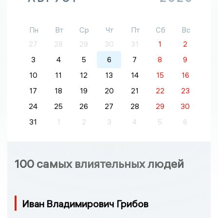
Пн
Вт
Ср
Чт
Пт
Сб
Вс
27
28
29
30
31
1
2
3
4
5
6
7
8
9
10
11
12
13
14
15
16
17
18
19
20
21
22
23
24
25
26
27
28
29
30
31
1
2
3
4
5
6
100 самых влиятельных людей
Иван Владимирович Грибов