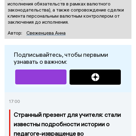
исполнения обязательств в рамках валютного
законодательства), а также сопровождение сделки
клиента персональным валютным контролером от
заключения до исполнения.
Автор:
Свеженцева Анна
Подписывайтесь, чтобы первыми
узнавать о важном:
17:00
Странный презент для учителя: стали
известны подробности истории о
педагоге-извращенце во