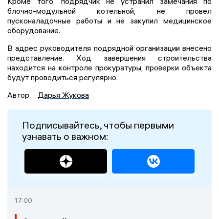
Кроме того, подрядчик не устранил замечания по
блочно-модульной котельной, не провел
пусконаладочные работы и не закупил медицинское
оборудование.
В адрес руководителя подрядной организации внесено
представление. Ход завершения строительства
находится на контроле прокуратуры, проверки объекта
будут проводиться регулярно.
Автор:
Дарья Жукова
Подписывайтесь, чтобы первыми
узнавать о важном:
17:00