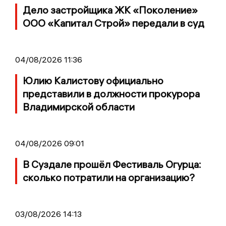
Дело застройщика ЖК «Поколение»
ООО «Капитал Строй» передали в суд
04/08/2026 11:36
Юлию Калистову официально
представили в должности прокурора
Владимирской области
04/08/2026 09:01
В Суздале прошёл Фестиваль Огурца:
сколько потратили на организацию?
03/08/2026 14:13