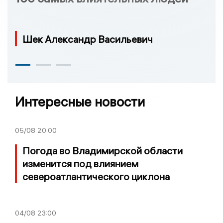
Шек Александр Васильевич
Интересные новости
05/08
20:00
Погода во Владимирской области
изменится под влиянием
североатлантического циклона
04/08
23:00