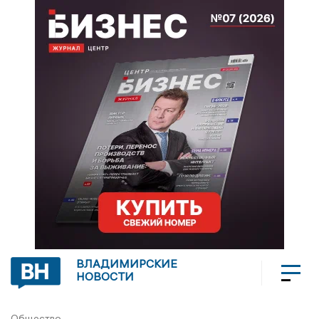
ВЛАДИМИРСКИЕ
НОВОСТИ
Общество