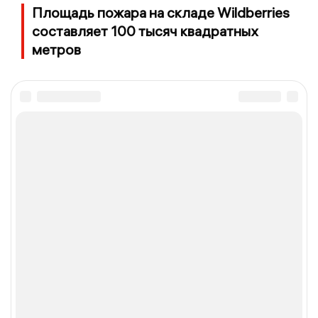
Площадь пожара на складе Wildberries
составляет 100 тысяч квадратных
метров