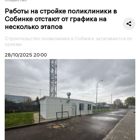
Работы на стройке поликлиники в
Собинке отстают от графика на
несколько этапов
Строительство поликлиники в Собинке затягивается по
срокам
28/10/2025
20:00