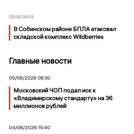
03/08
08:04
В Собинском районе БПЛА атаковал
складской комплекс Wildberries
Главные новости
05/08/2026 08:30
Московский ЧОП подал иск к
«Владимирскому стандарту» на 36
миллионов рублей
04/08/2026 15:40