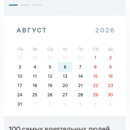
АВГУСТ
2026
Пн
Вт
Ср
Чт
Пт
Сб
Вс
27
28
29
30
31
1
2
3
4
5
6
7
8
9
10
11
12
13
14
15
16
17
18
19
20
21
22
23
24
25
26
27
28
29
30
31
1
2
3
4
5
6
100 самых влиятельных людей