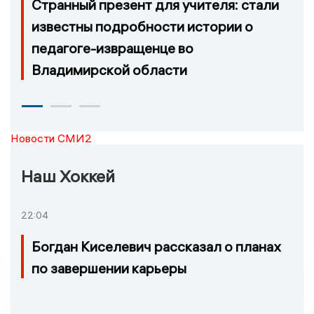
Странный презент для учителя: стали
известны подробности истории о
педагоге-извращенце во
Владимирской области
Новости СМИ2
Наш Хоккей
22:04
Богдан Киселевич рассказал о планах
по завершении карьеры