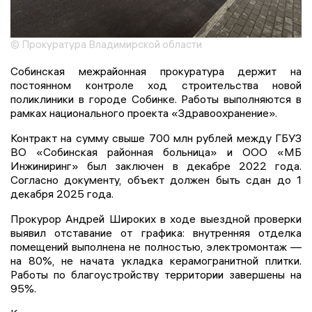
© Прокуратура Владимирской области
Собинская межрайонная прокуратура держит на
постоянном контроле ход строительства новой
поликлиники в городе Собинке. Работы выполняются в
рамках национального проекта «Здравоохранение».
Контракт на сумму свыше 700 млн рублей между ГБУЗ
ВО «Собинская районная больница» и ООО «МБ
Инжиниринг» был заключен в декабре 2022 года.
Согласно документу, объект должен быть сдан до 1
декабря 2025 года.
Прокурор Андрей Широких в ходе выездной проверки
выявил отставание от графика: внутренняя отделка
помещений выполнена не полностью, электромонтаж —
на 80%, не начата укладка керамогранитной плитки.
Работы по благоустройству территории завершены на
95%.