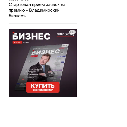
Стартовал прием заявок на
премию «Владимирский
бизнес»