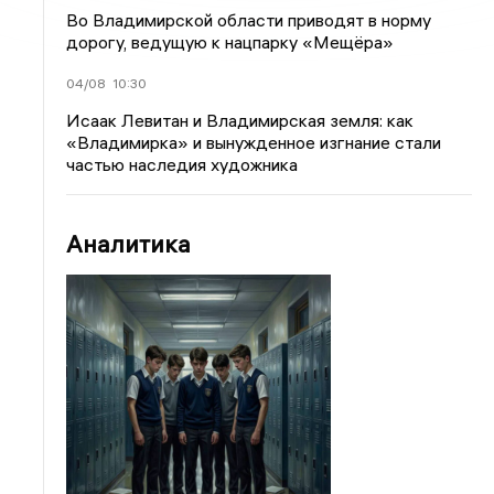
Во Владимирской области приводят в норму
дорогу, ведущую к нацпарку «Мещёра»
04/08
10:30
Исаак Левитан и Владимирская земля: как
«Владимирка» и вынужденное изгнание стали
частью наследия художника
Аналитика