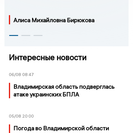
Алиса Михайловна Бирюкова
Интересные новости
06/08
08:47
Владимирская область подверглась
атаке украинских БПЛА
05/08
20:00
Погода во Владимирской области