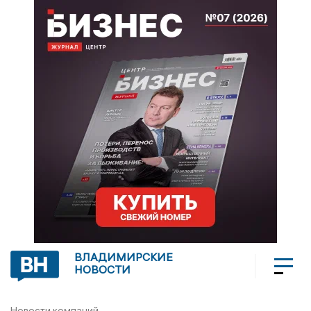
ВЛАДИМИРСКИЕ
НОВОСТИ
Новости компаний