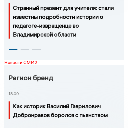
Странный презент для учителя: стали
известны подробности истории о
педагоге-извращенце во
Владимирской области
Новости СМИ2
Регион бренд
18:00
Как историк Василий Гаврилович
Добронравов боролся с пьянством