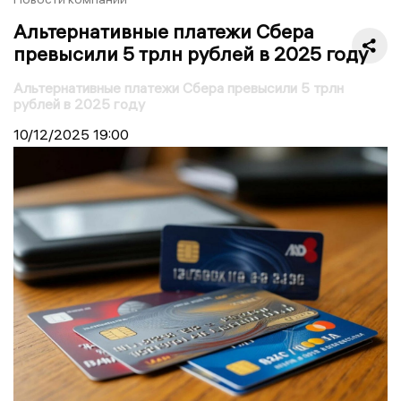
Альтернативные платежи Сбера
превысили 5 трлн рублей в 2025 году
Альтернативные платежи Сбера превысили 5 трлн
рублей в 2025 году
10/12/2025
19:00