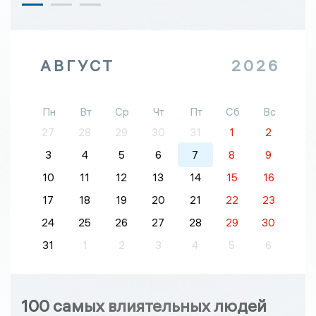
АВГУСТ
2026
Пн
Вт
Ср
Чт
Пт
Сб
Вс
27
28
29
30
31
1
2
3
4
5
6
7
8
9
10
11
12
13
14
15
16
17
18
19
20
21
22
23
24
25
26
27
28
29
30
31
1
2
3
4
5
6
100 самых влиятельных людей