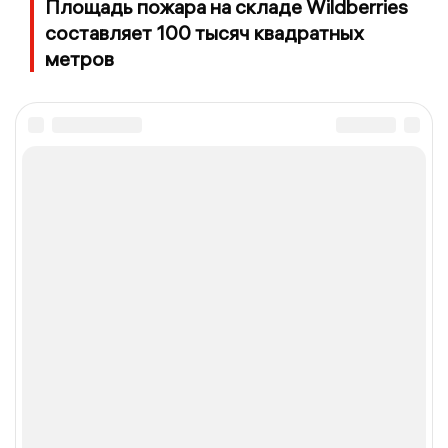
Площадь пожара на складе Wildberries
составляет 100 тысяч квадратных
метров