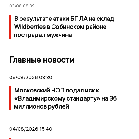
03/08
08:39
В результате атаки БПЛА на склад
Wildberries в Собинском районе
пострадал мужчина
Главные новости
05/08/2026 08:30
Московский ЧОП подал иск к
«Владимирскому стандарту» на 36
миллионов рублей
04/08/2026 15:40