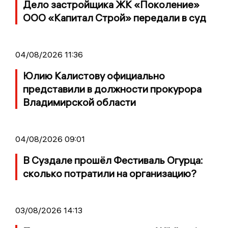
Дело застройщика ЖК «Поколение»
ООО «Капитал Строй» передали в суд
04/08/2026 11:36
Юлию Калистову официально
представили в должности прокурора
Владимирской области
04/08/2026 09:01
В Суздале прошёл Фестиваль Огурца:
сколько потратили на организацию?
03/08/2026 14:13