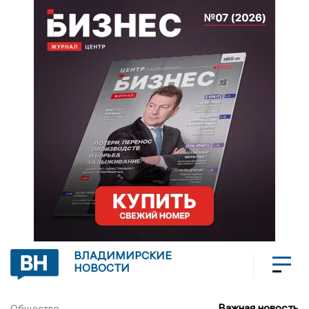
ВЛАДИМИРСКИЕ
НОВОСТИ
Важная новость
Общество