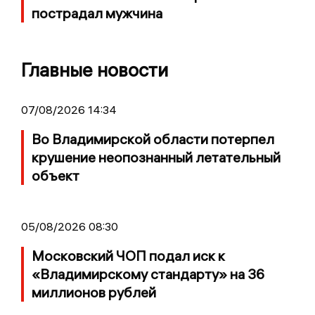
пострадал мужчина
Главные новости
07/08/2026 14:34
Во Владимирской области потерпел
крушение неопознанный летательный
объект
05/08/2026 08:30
Московский ЧОП подал иск к
«Владимирскому стандарту» на 36
миллионов рублей