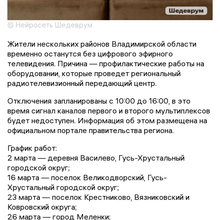
© Нейросеть Шедеврум
Жители нескольких районов Владимирской области
временно останутся без цифрового эфирного
телевидения. Причина — профилактические работы на
оборудовании, которые проведет региональный
радиотелевизионный передающий центр.
Отключения запланированы с 10:00 до 16:00, в это
время сигнал каналов первого и второго мультиплексов
будет недоступен. Информация об этом размещена на
официальном портале правительства региона.
График работ:
2 марта — деревня Василево, Гусь-Хрустальный
городской округ;
16 марта — поселок Великодворский, Гусь-
Хрустальный городской округ;
23 марта — поселок Крестниково, Вязниковский и
Ковровский округа;
26 марта — город Меленки;