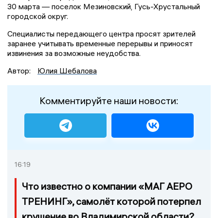
30 марта — поселок Мезиновский, Гусь-Хрустальный
городской округ.
Специалисты передающего центра просят зрителей
заранее учитывать временные перерывы и приносят
извинения за возможные неудобства.
Автор:
Юлия Шебалова
Комментируйте наши новости:
16:19
Что известно о компании «МАГ АЕРО
ТРЕНИНГ», самолёт которой потерпел
крушение во Владимирской области?