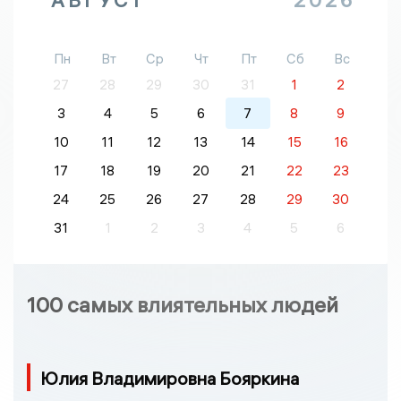
АВГУСТ
2026
Пн
Вт
Ср
Чт
Пт
Сб
Вс
27
28
29
30
31
1
2
3
4
5
6
7
8
9
10
11
12
13
14
15
16
17
18
19
20
21
22
23
24
25
26
27
28
29
30
31
1
2
3
4
5
6
100 самых влиятельных людей
Юлия Владимировна Бояркина