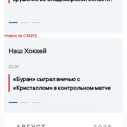
Новости СМИ2
Наш Хоккей
22:01
«Буран» сыграл вничью с
«Кристаллом» в контрольном матче