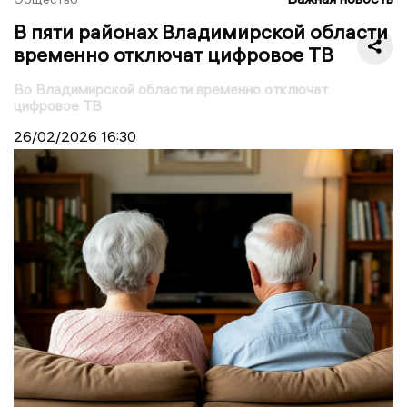
В пяти районах Владимирской области
временно отключат цифровое ТВ
Во Владимирской области временно отключат
цифровое ТВ
26/02/2026
16:30