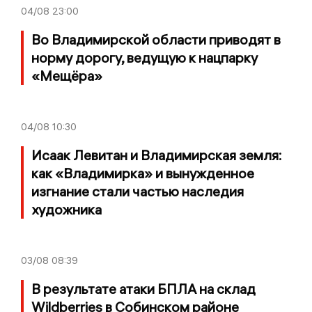
04/08
23:00
Во Владимирской области приводят в
норму дорогу, ведущую к нацпарку
«Мещёра»
04/08
10:30
Исаак Левитан и Владимирская земля:
как «Владимирка» и вынужденное
изгнание стали частью наследия
художника
03/08
08:39
В результате атаки БПЛА на склад
Wildberries в Собинском районе