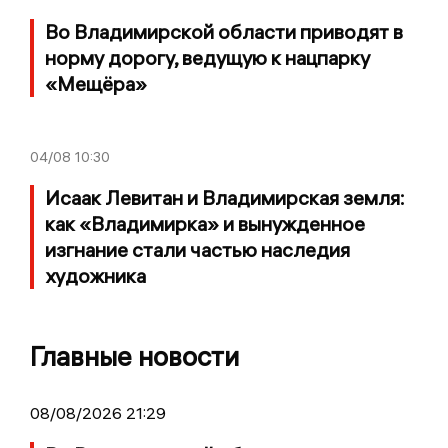
Во Владимирской области приводят в
норму дорогу, ведущую к нацпарку
«Мещёра»
04/08
10:30
Исаак Левитан и Владимирская земля:
как «Владимирка» и вынужденное
изгнание стали частью наследия
художника
Главные новости
08/08/2026 21:29