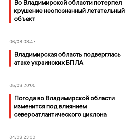
Во Владимирской области потерпел
крушение неопознанный летательный
объект
06/08
08:47
Владимирская область подверглась
атаке украинских БПЛА
05/08
20:00
Погода во Владимирской области
изменится под влиянием
североатлантического циклона
04/08
23:00