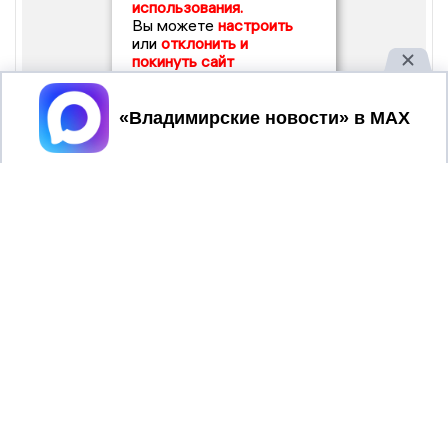
использования.
Вы можете
настроить
или
отклонить и
покинуть сайт
Принять