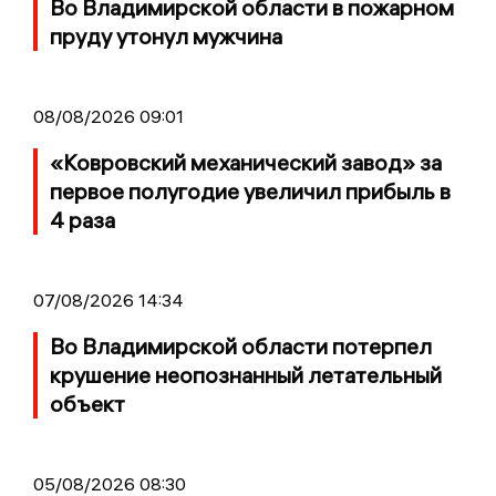
Во Владимирской области в пожарном
пруду утонул мужчина
08/08/2026 09:01
«Ковровский механический завод» за
первое полугодие увеличил прибыль в
4 раза
07/08/2026 14:34
Во Владимирской области потерпел
крушение неопознанный летательный
объект
05/08/2026 08:30