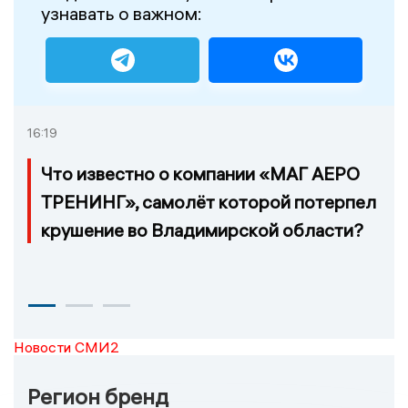
узнавать о важном:
16:19
Что известно о компании «МАГ АЕРО
ТРЕНИНГ», самолёт которой потерпел
крушение во Владимирской области?
Новости СМИ2
Регион бренд