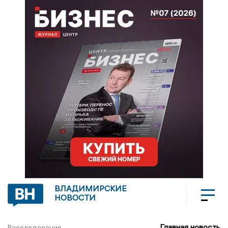
ВЛАДИМИРСКИЕ
НОВОСТИ
Главная новость
Расследования