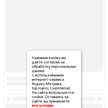
Нажимая кнопку вы
даете согласие на
обработку персональных
данных
с использованием
интернет-сервиса
Яндекс.Метрика,
top.mail.ru, LiveInternet.
На сайте используются
cookie. Оставаясь на
сайте, вы принимаете
все условия