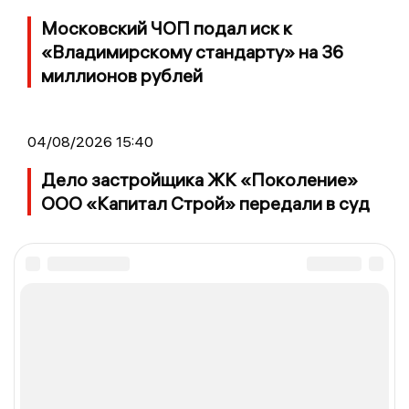
Московский ЧОП подал иск к
«Владимирскому стандарту» на 36
миллионов рублей
04/08/2026 15:40
Дело застройщика ЖК «Поколение»
ООО «Капитал Строй» передали в суд