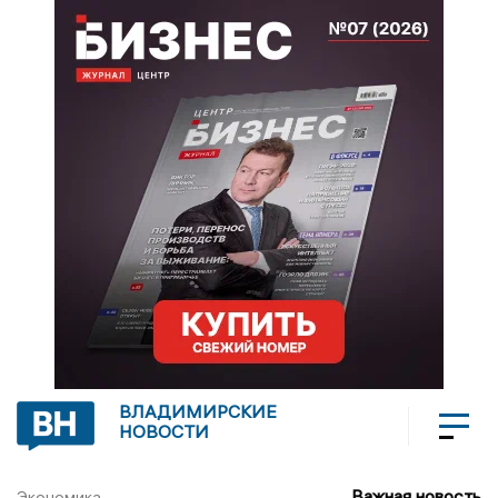
ВЛАДИМИРСКИЕ
НОВОСТИ
Важная новость
Экономика