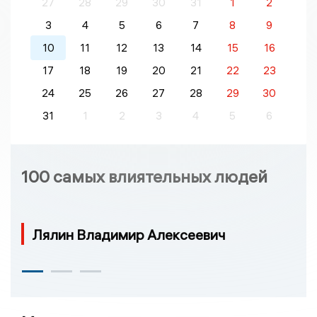
27
28
29
30
31
1
2
3
4
5
6
7
8
9
10
11
12
13
14
15
16
17
18
19
20
21
22
23
24
25
26
27
28
29
30
31
1
2
3
4
5
6
100 самых влиятельных людей
Лялин Владимир Алексеевич