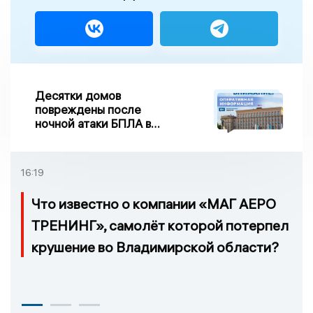
Десятки домов
повреждены после
ночной атаки БПЛА в
Воронежской области
16:19
Что известно о компании «МАГ АЕРО
ТРЕНИНГ», самолёт которой потерпел
крушение во Владимирской области?