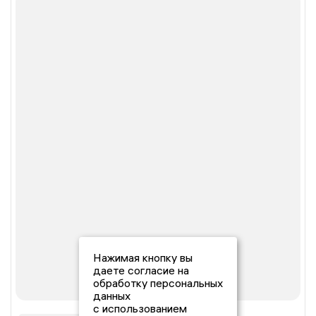
Нажимая кнопку вы
даете согласие на
обработку персональных
данных
с использованием