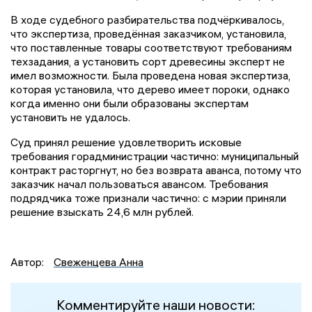
В ходе судебного разбирательства подчёркивалось,
что экспертиза, проведённая заказчиком, установила,
что поставленные товары соответствуют требованиям
техзадания, а установить сорт древесины эксперт не
имел возможности. Была проведена новая экспертиза,
которая установила, что дерево имеет пороки, однако
когда именно они были образованы экспертам
установить не удалось.
Суд принял решение удовлетворить исковые
требования горадминистрации частично: муниципальный
контракт расторгнут, но без возврата аванса, потому что
заказчик начал пользоваться авансом. Требования
подрядчика тоже признали частично: с мэрии приняли
решение взыскать 24,6 млн рублей.
Автор:
Свеженцева Анна
Комментируйте наши новости: