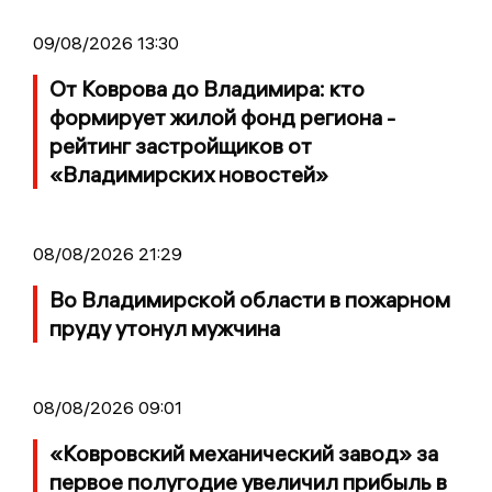
09/08/2026 13:30
От Коврова до Владимира: кто
формирует жилой фонд региона -
рейтинг застройщиков от
«Владимирских новостей»
08/08/2026 21:29
Во Владимирской области в пожарном
пруду утонул мужчина
08/08/2026 09:01
«Ковровский механический завод» за
первое полугодие увеличил прибыль в