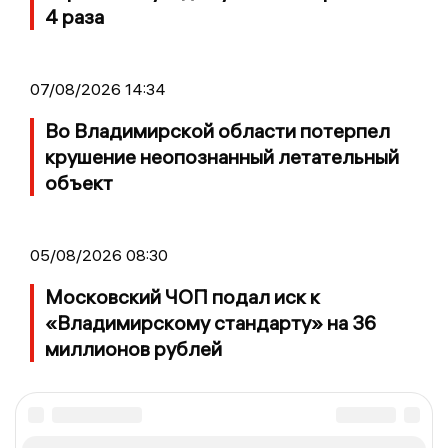
4 раза
07/08/2026 14:34
Во Владимирской области потерпел
крушение неопознанный летательный
объект
05/08/2026 08:30
Московский ЧОП подал иск к
«Владимирскому стандарту» на 36
миллионов рублей