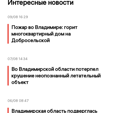
Интересные новости
09/08
16:29
Пожар во Владимире: горит
многоквартирный дом на
Добросельской
07/08
14:34
Во Владимирской области потерпел
крушение неопознанный летательный
объект
06/08
08:47
Владимирская область подверглась