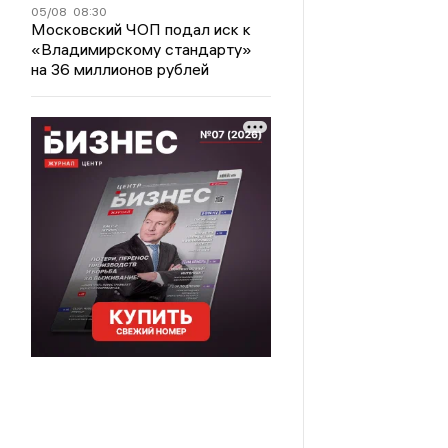
05/08
08:30
Московский ЧОП подал иск к
«Владимирскому стандарту»
на 36 миллионов рублей