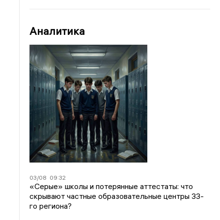
Аналитика
03/08
09:32
«Серые» школы и потерянные аттестаты: что
скрывают частные образовательные центры 33-
го региона?