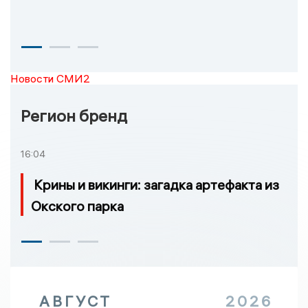
Новости СМИ2
Регион бренд
16:04
Крины и викинги: загадка артефакта из
Окского парка
АВГУСТ
2026