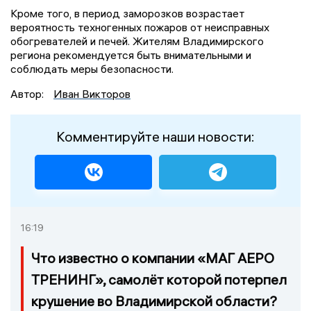
Кроме того, в период заморозков возрастает
вероятность техногенных пожаров от неисправных
обогревателей и печей. Жителям Владимирского
региона рекомендуется быть внимательными и
соблюдать меры безопасности.
Автор:
Иван Викторов
Комментируйте наши новости:
16:19
Что известно о компании «МАГ АЕРО
ТРЕНИНГ», самолёт которой потерпел
крушение во Владимирской области?