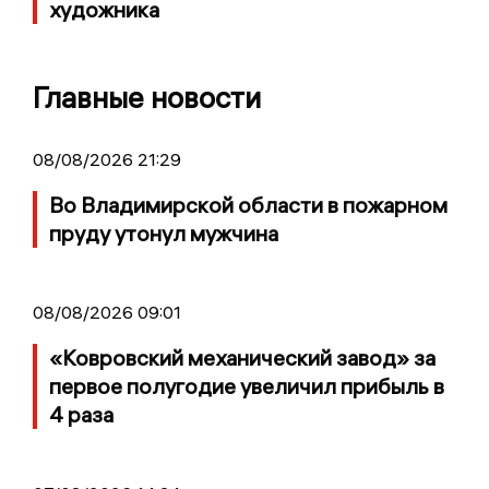
художника
Главные новости
08/08/2026 21:29
Во Владимирской области в пожарном
пруду утонул мужчина
08/08/2026 09:01
«Ковровский механический завод» за
первое полугодие увеличил прибыль в
4 раза