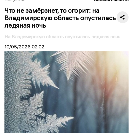
Что не замёрзнет, то сгорит: на
Владимирскую область опустилась
ледяная ночь
На Владимирскую область опустилась ледяная ночь
10/05/2026
02:02