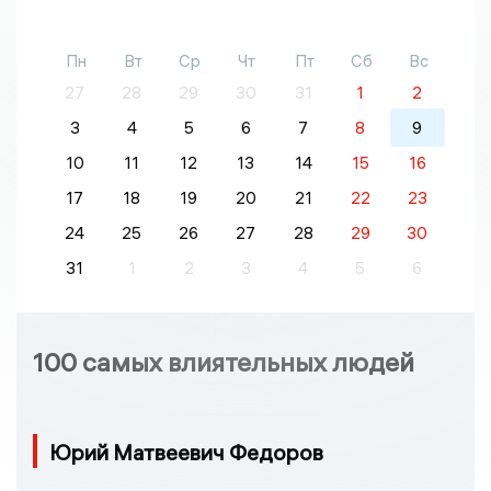
Пн
Вт
Ср
Чт
Пт
Сб
Вс
27
28
29
30
31
1
2
3
4
5
6
7
8
9
10
11
12
13
14
15
16
17
18
19
20
21
22
23
24
25
26
27
28
29
30
31
1
2
3
4
5
6
100 самых влиятельных людей
Юрий Матвеевич Федоров