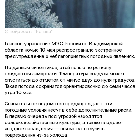
© нейросеть "Регина"
Главное управление МЧС России по Владимирской
области ночью 10 мая распространило экстренное
предупреждение о неблагоприятных погодных явлениях.
По данным синоптиков, этой ночью по региону
ожидаются заморозки. Температура воздуха может
опуститься до отметок от минус двух до нуля градусов.
Такая погода сохранится ориентировочно до семи часов
утра 10 мая.
Спасательное ведомство предупреждает: эти
погодные условия несут в себе дополнительные риски.
В первую очередь под угрозой находятся
сельскохозяйственные культуры, а также плодово-
ягодные насаждения — они могут получить
повреждения из-за холода.