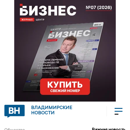
ВЛАДИМИРСКИЕ
НОВОСТИ
Важная новость
Общество