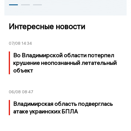
Интересные новости
07/08
14:34
Во Владимирской области потерпел
крушение неопознанный летательный
объект
06/08
08:47
Владимирская область подверглась
атаке украинских БПЛА