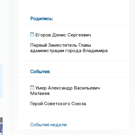
Родились
:
Егоров Денис Сергеевич
Первый Заместитель Главы
администрации города Владимира
События
:
Умер Александр Васильевич
Матвеев
Герой Советского Союза.
События недели
а