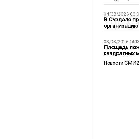
04/08/2026 09:0
В Суздале пр
организацию
03/08/2026 14:1
Площадь пожа
квадратных 
Новости СМИ