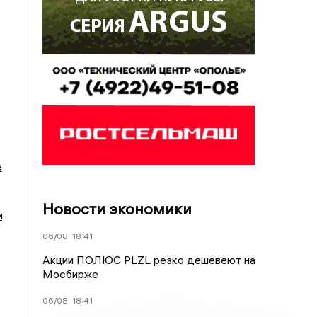
е
Новости экономики
,
06/08
18:41
Акции ПОЛЮС PLZL резко дешевеют на
Мосбирже
06/08
18:41