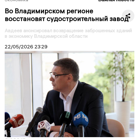
Во Владимирском регионе
восстановят судостроительный завод
Авдеев анонсировал возвращение заброшенных зданий
в экономику Владимирской области
22/05/2026
23:29