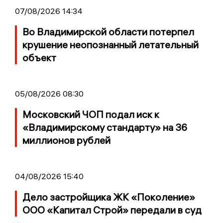
07/08/2026 14:34
Во Владимирской области потерпел
крушение неопознанный летательный
объект
05/08/2026 08:30
Московский ЧОП подал иск к
«Владимирскому стандарту» на 36
миллионов рублей
04/08/2026 15:40
Дело застройщика ЖК «Поколение»
ООО «Капитал Строй» передали в суд