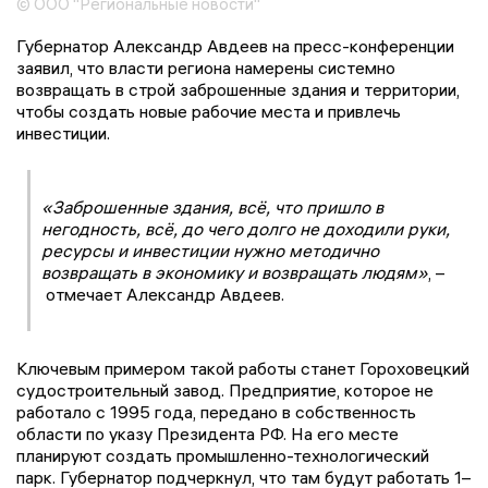
© ООО "Региональные новости"
Губернатор Александр Авдеев на пресс-конференции
заявил, что власти региона намерены системно
возвращать в строй заброшенные здания и территории,
чтобы создать новые рабочие места и привлечь
инвестиции.
«Заброшенные здания, всё, что пришло в
негодность, всё, до чего долго не доходили руки,
ресурсы и инвестиции нужно методично
возвращать в экономику и возвращать людям»
, –
отмечает Александр Авдеев.
Ключевым примером такой работы станет Гороховецкий
судостроительный завод. Предприятие, которое не
работало с 1995 года, передано в собственность
области по указу Президента РФ. На его месте
планируют создать промышленно-технологический
парк. Губернатор подчеркнул, что там будут работать 1–