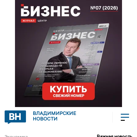
ВЛАДИМИРСКИЕ
НОВОСТИ
Важная новость
Экономика