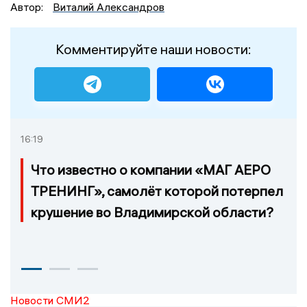
Автор:
Виталий Александров
Комментируйте наши новости:
16:19
Что известно о компании «МАГ АЕРО
ТРЕНИНГ», самолёт которой потерпел
крушение во Владимирской области?
Новости СМИ2