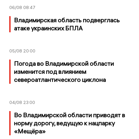
06/08
08:47
Владимирская область подверглась
атаке украинских БПЛА
05/08
20:00
Погода во Владимирской области
изменится под влиянием
североатлантического циклона
04/08
23:00
Во Владимирской области приводят в
норму дорогу, ведущую к нацпарку
«Мещёра»