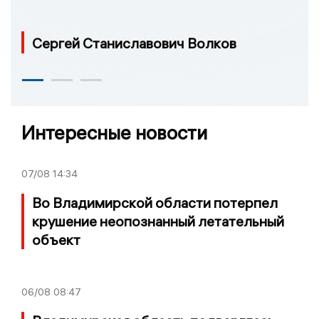
Сергей Станиславович Волков
Интересные новости
07/08
14:34
Во Владимирской области потерпел
крушение неопознанный летательный
объект
06/08
08:47