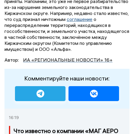
приняты. Напомним, это уже не первое разбирательство
из-за нарушения земельного законодательства в
Киржачском округе. Например, недавно стало известно,
что суд признал ничтожным
соглашение
о
перераспределении территорий, находящихся в
госсобственности, и земельного участка, находящегося
в частной собственности, заключённое между
Киржачским округом (Комитетом по управлению
имуществом) и ООО «Альфа».
Автор:
ИА «РЕГИОНАЛЬНЫЕ НОВОСТИ» 16+
Комментируйте наши новости:
16:19
Что известно о компании «МАГ АЕРО