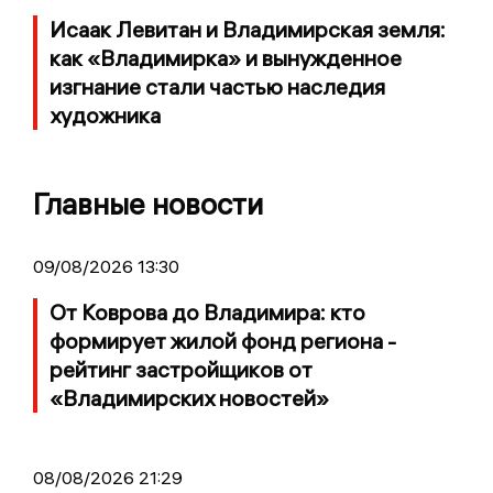
Исаак Левитан и Владимирская земля:
как «Владимирка» и вынужденное
изгнание стали частью наследия
художника
Главные новости
09/08/2026 13:30
От Коврова до Владимира: кто
формирует жилой фонд региона -
рейтинг застройщиков от
«Владимирских новостей»
08/08/2026 21:29