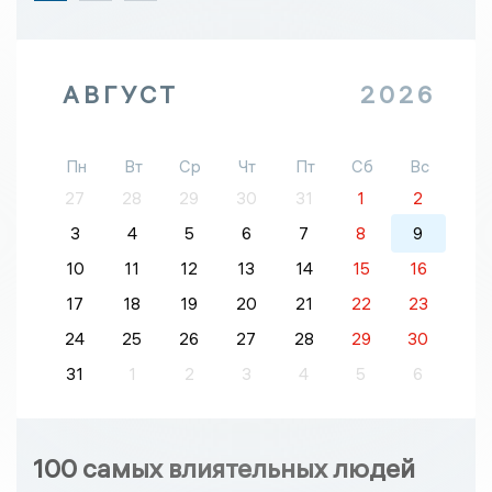
АВГУСТ
2026
Пн
Вт
Ср
Чт
Пт
Сб
Вс
27
28
29
30
31
1
2
3
4
5
6
7
8
9
10
11
12
13
14
15
16
17
18
19
20
21
22
23
24
25
26
27
28
29
30
31
1
2
3
4
5
6
100 самых влиятельных людей