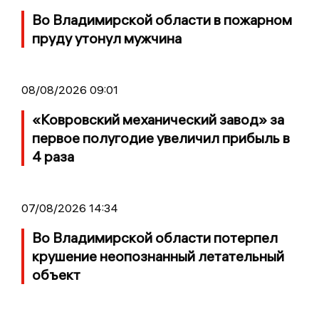
Во Владимирской области в пожарном
пруду утонул мужчина
08/08/2026 09:01
«Ковровский механический завод» за
первое полугодие увеличил прибыль в
4 раза
07/08/2026 14:34
Во Владимирской области потерпел
крушение неопознанный летательный
объект