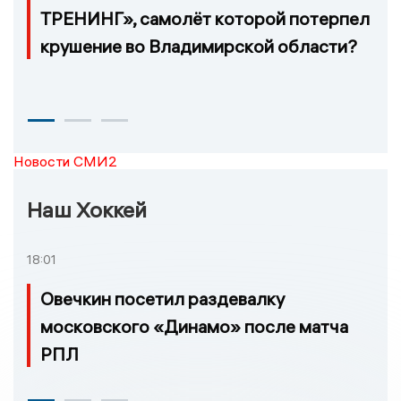
ТРЕНИНГ», самолёт которой потерпел
крушение во Владимирской области?
Новости СМИ2
Наш Хоккей
18:01
Овечкин посетил раздевалку
московского «Динамо» после матча
РПЛ