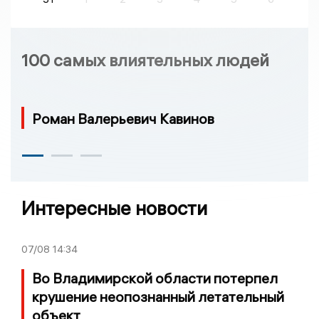
100 самых влиятельных людей
Роман Валерьевич Кавинов
Интересные новости
07/08
14:34
Во Владимирской области потерпел
крушение неопознанный летательный
объект