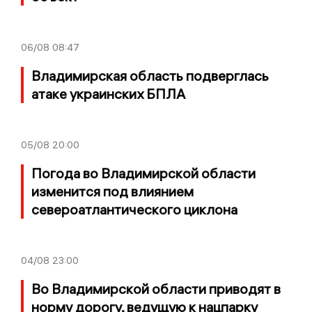
06/08
08:47
Владимирская область подверглась
атаке украинских БПЛА
05/08
20:00
Погода во Владимирской области
изменится под влиянием
североатлантического циклона
04/08
23:00
Во Владимирской области приводят в
норму дорогу, ведущую к нацпарку