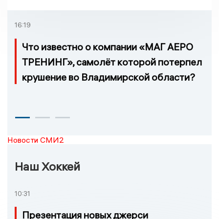
16:19
Что известно о компании «МАГ АЕРО
ТРЕНИНГ», самолёт которой потерпел
крушение во Владимирской области?
Новости СМИ2
Наш Хоккей
10:31
Презентация новых джерси