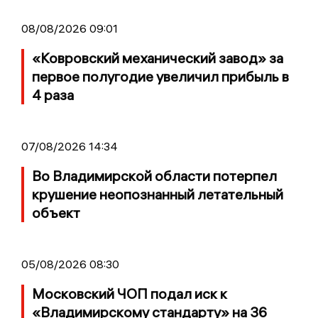
08/08/2026 09:01
«Ковровский механический завод» за
первое полугодие увеличил прибыль в
4 раза
07/08/2026 14:34
Во Владимирской области потерпел
крушение неопознанный летательный
объект
05/08/2026 08:30
Московский ЧОП подал иск к
«Владимирскому стандарту» на 36