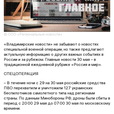
© ООО «Региональные новости»
«Владимирские новости» не забывают о новостях
специальной военной операции, но также предлагают
актуальную информацию о других важных событиях в
России и за рубежом. Главные новости 30 мая – в
традиционной ежедневной рубрике «Россия и мир».
СПЕЦОПЕРАЦИЯ
– В течение ночи с 29 на 30 мая российские средства
ПВО перехватили и уничтожили 127 украинских
беспилотников самолетного типа над регионами
страны. По данным Минобороны РФ, дроны были сбиты в
период с 20:00 29 мая до 07:00 30 мая по московскому
времени.