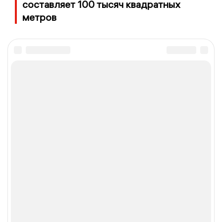
составляет 100 тысяч квадратных
метров