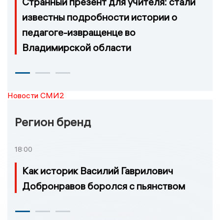
Странный презент для учителя: стали
известны подробности истории о
педагоге-извращенце во
Владимирской области
Новости СМИ2
Регион бренд
18:00
Как историк Василий Гаврилович
Добронравов боролся с пьянством