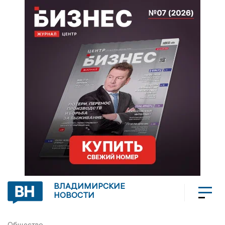
ВЛАДИМИРСКИЕ
НОВОСТИ
Общество