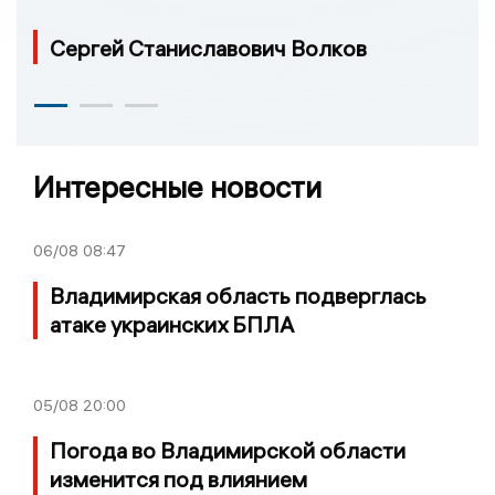
Сергей Станиславович Волков
Интересные новости
06/08
08:47
Владимирская область подверглась
атаке украинских БПЛА
05/08
20:00
Погода во Владимирской области
изменится под влиянием