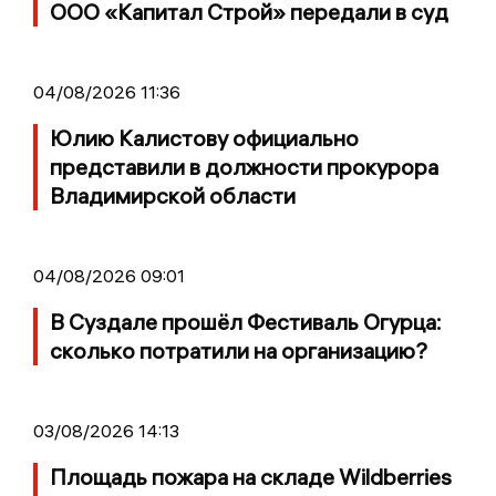
ООО «Капитал Строй» передали в суд
04/08/2026 11:36
Юлию Калистову официально
представили в должности прокурора
Владимирской области
04/08/2026 09:01
В Суздале прошёл Фестиваль Огурца:
сколько потратили на организацию?
03/08/2026 14:13
Площадь пожара на складе Wildberries