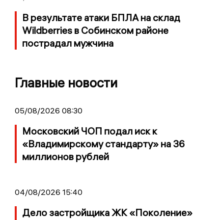
В результате атаки БПЛА на склад
Wildberries в Собинском районе
пострадал мужчина
Главные новости
05/08/2026 08:30
Московский ЧОП подал иск к
«Владимирскому стандарту» на 36
миллионов рублей
04/08/2026 15:40
Дело застройщика ЖК «Поколение»