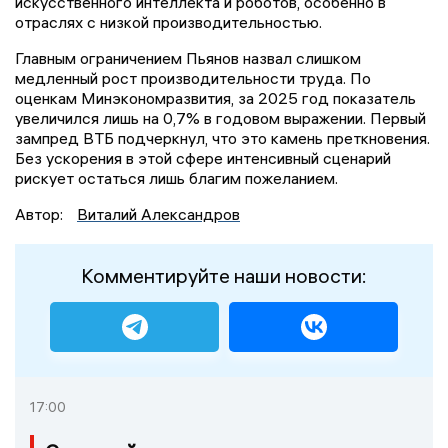
искусственного интеллекта и роботов, особенно в
отраслях с низкой производительностью.
Главным ограничением Пьянов назвал слишком
медленный рост производительности труда. По
оценкам Минэкономразвития, за 2025 год показатель
увеличился лишь на 0,7% в годовом выражении. Первый
зампред ВТБ подчеркнул, что это камень преткновения.
Без ускорения в этой сфере интенсивный сценарий
рискует остаться лишь благим пожеланием.
Автор:
Виталий Александров
Комментируйте наши новости:
17:00