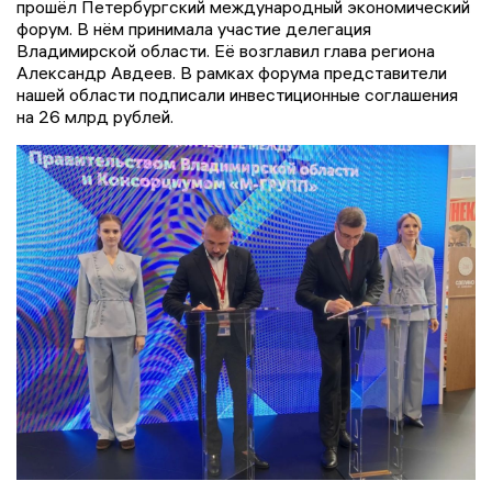
прошёл Петербургский международный экономический
форум. В нём принимала участие делегация
Владимирской области. Её возглавил глава региона
Александр Авдеев. В рамках форума представители
нашей области подписали инвестиционные соглашения
на 26 млрд рублей.