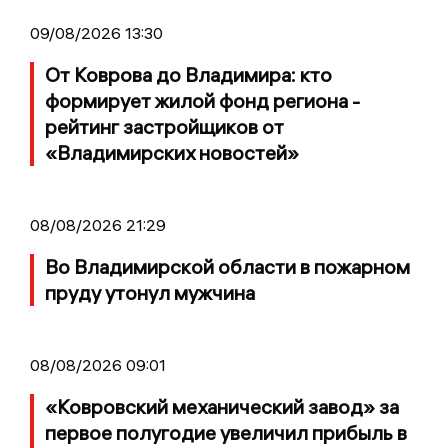
09/08/2026 13:30
От Коврова до Владимира: кто
формирует жилой фонд региона -
рейтинг застройщиков от
«Владимирских новостей»
08/08/2026 21:29
Во Владимирской области в пожарном
пруду утонул мужчина
08/08/2026 09:01
«Ковровский механический завод» за
первое полугодие увеличил прибыль в