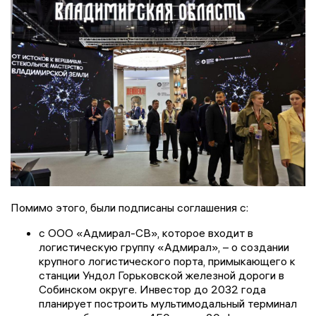
Помимо этого, были подписаны соглашения с:
с ООО «Адмирал-СВ», которое входит в
логистическую группу «Адмирал», – о создании
крупного логистического порта, примыкающего к
станции Ундол Горьковской железной дороги в
Собинском округе. Инвестор до 2032 года
планирует построить мультимодальный терминал