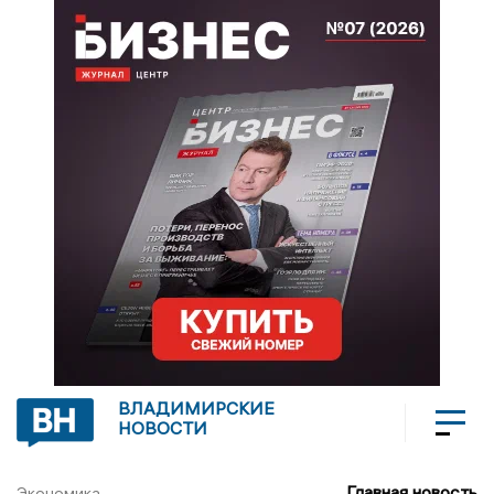
ВЛАДИМИРСКИЕ
НОВОСТИ
Главная новость
Экономика