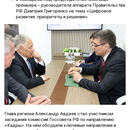
премьера – руководителя аппарата Правительства
РФ Дмитрия Григоренко на тему «Цифровое
развитие: приоритеты и решения».
Глава региона Александр Авдеев стал участником
заседания комиссии Госсовета РФ по направлению
«Кадры». На нём обсудили ключевые направления и