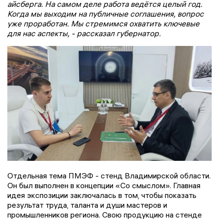
айсберга. На самом деле работа ведётся целый год.
Когда мы выходим на публичные соглашения, вопрос
уже проработан. Мы стремимся охватить ключевые
для нас аспекты, - рассказал губернатор.
Отдельная тема ПМЭФ - стенд Владимирской области.
Он был выполнен в концепции «Со смыслом». Главная
идея экспозиции заключалась в том, чтобы показать
результат труда, таланта и души мастеров и
промышленников региона. Свою продукцию на стенде