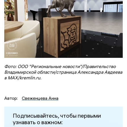
Фото: ООО "Региональные новости"/Правительство
Владимирской области/страница Александра Авдеева
в MAX/kremlin.ru.
Автор:
Свеженцева Анна
Подписывайтесь, чтобы первыми
узнавать о важном: