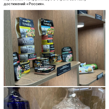
достижений «Россия».