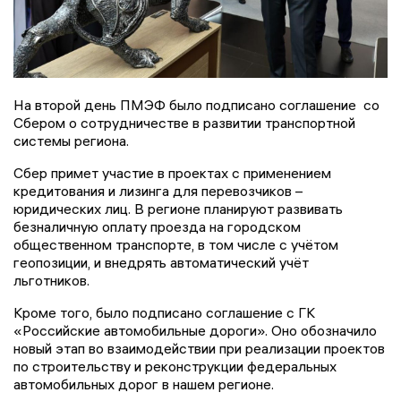
На второй день ПМЭФ было подписано соглашение со
Сбером о сотрудничестве в развитии транспортной
системы региона.
Сбер примет участие в проектах с применением
кредитования и лизинга для перевозчиков –
юридических лиц. В регионе планируют развивать
безналичную оплату проезда на городском
общественном транспорте, в том числе с учётом
геопозиции, и внедрять автоматический учёт
льготников.
Кроме того, было подписано соглашение с ГК
«Российские автомобильные дороги». Оно обозначило
новый этап во взаимодействии при реализации проектов
по строительству и реконструкции федеральных
автомобильных дорог в нашем регионе.