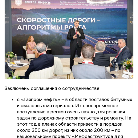
Заключены соглашения о сотрудничестве:
с «Газпром нефть» – в области поставок битумных
и смазочных материалов. Их своевременное
поступление в регион очень важно для решения
задач по дорожному строительству и ремонту. На
этот год в планах области привести в порядок
около 350 км дорог, из них около 200 км – по
национальному проекту «Инфраструктура для