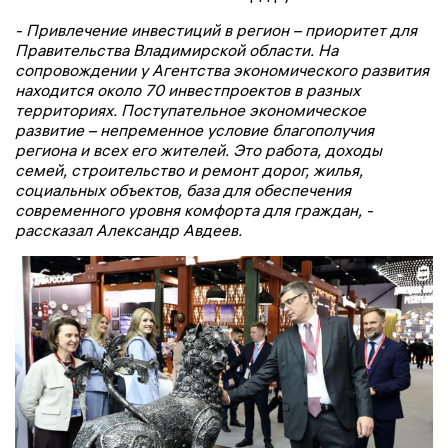
- Привлечение инвестиций в регион – приоритет для
Правительства Владимирской области. На
сопровождении у Агентства экономического развития
находится около 70 инвестпроектов в разных
территориях. Поступательное экономическое
развитие – непременное условие благополучия
региона и всех его жителей. Это работа, доходы
семей, строительство и ремонт дорог, жилья,
социальных объектов, база для обеспечения
современного уровня комфорта для граждан, -
рассказал Александр Авдеев.