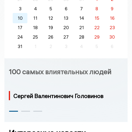
3
4
5
6
7
8
9
10
11
12
13
14
15
16
17
18
19
20
21
22
23
24
25
26
27
28
29
30
31
1
2
3
4
5
6
100 самых влиятельных людей
Сергей Валентинович Головинов