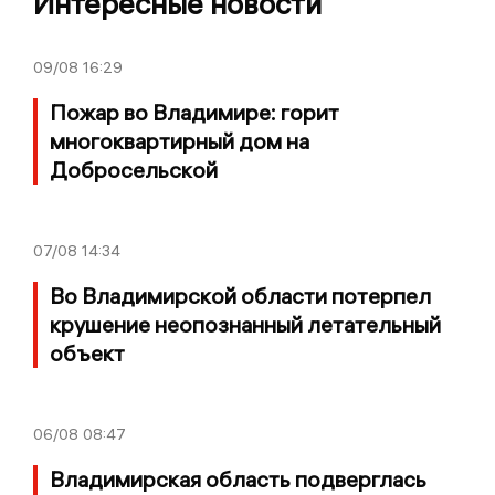
Интересные новости
09/08
16:29
Пожар во Владимире: горит
многоквартирный дом на
Добросельской
07/08
14:34
Во Владимирской области потерпел
крушение неопознанный летательный
объект
06/08
08:47
Владимирская область подверглась