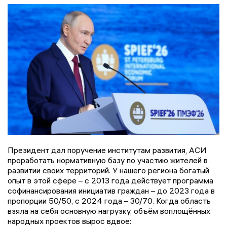
Президент дал поручение институтам развития, АСИ
проработать нормативную базу по участию жителей в
развитии своих территорий. У нашего региона богатый
опыт в этой сфере – с 2013 года действует программа
софинансирования инициатив граждан – до 2023 года в
пропорции 50/50, с 2024 года – 30/70. Когда область
взяла на себя основную нагрузку, объём воплощённых
народных проектов вырос вдвое: