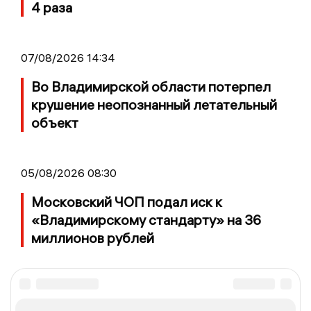
4 раза
07/08/2026 14:34
Во Владимирской области потерпел
крушение неопознанный летательный
объект
05/08/2026 08:30
Московский ЧОП подал иск к
«Владимирскому стандарту» на 36
миллионов рублей