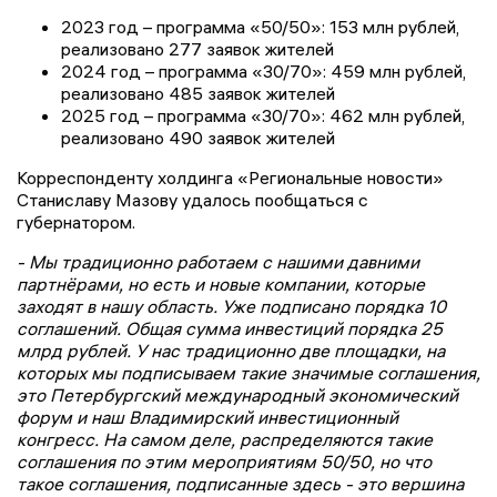
2023 год – программа «50/50»: 153 млн рублей,
реализовано 277 заявок жителей
2024 год – программа «30/70»: 459 млн рублей,
реализовано 485 заявок жителей
2025 год – программа «30/70»: 462 млн рублей,
реализовано 490 заявок жителей
Корреспонденту холдинга «Региональные новости»
Станиславу Мазову удалось пообщаться с
губернатором.
- Мы традиционно работаем с нашими давними
партнёрами, но есть и новые компании, которые
заходят в нашу область. Уже подписано порядка 10
соглашений. Общая сумма инвестиций порядка 25
млрд рублей. У нас традиционно две площадки, на
которых мы подписываем такие значимые соглашения,
это Петербургский международный экономический
форум и наш Владимирский инвестиционный
конгресс. На самом деле, распределяются такие
соглашения по этим мероприятиям 50/50, но что
такое соглашения, подписанные здесь - это вершина