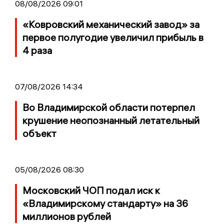
08/08/2026 09:01
«Ковровский механический завод» за
первое полугодие увеличил прибыль в
4 раза
07/08/2026 14:34
Во Владимирской области потерпел
крушение неопознанный летательный
объект
05/08/2026 08:30
Московский ЧОП подал иск к
«Владимирскому стандарту» на 36
миллионов рублей