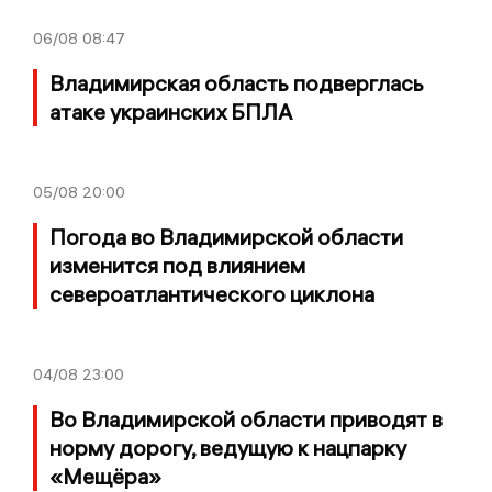
06/08
08:47
Владимирская область подверглась
атаке украинских БПЛА
05/08
20:00
Погода во Владимирской области
изменится под влиянием
североатлантического циклона
04/08
23:00
Во Владимирской области приводят в
норму дорогу, ведущую к нацпарку
«Мещёра»