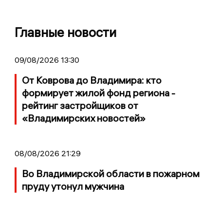
Главные новости
09/08/2026 13:30
От Коврова до Владимира: кто
формирует жилой фонд региона -
рейтинг застройщиков от
«Владимирских новостей»
08/08/2026 21:29
Во Владимирской области в пожарном
пруду утонул мужчина