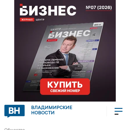
ВЛАДИМИРСКИЕ
НОВОСТИ
Общество