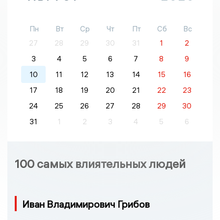
Пн
Вт
Ср
Чт
Пт
Сб
Вс
27
28
29
30
31
1
2
3
4
5
6
7
8
9
10
11
12
13
14
15
16
17
18
19
20
21
22
23
24
25
26
27
28
29
30
31
1
2
3
4
5
6
100 самых влиятельных людей
Иван Владимирович Грибов