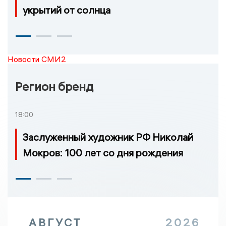
укрытий от солнца
Новости СМИ2
Регион бренд
18:00
Заслуженный художник РФ Николай
Мокров: 100 лет со дня рождения
АВГУСТ
2026