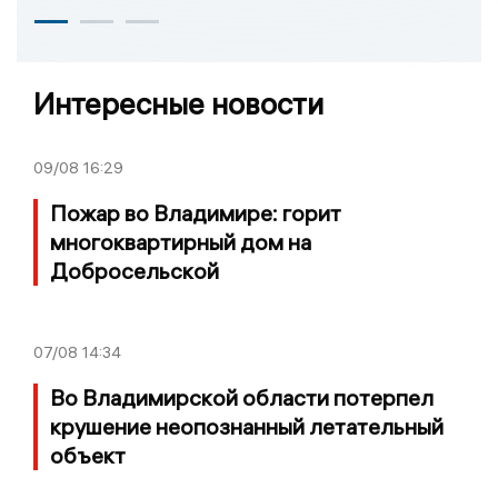
Интересные новости
09/08
16:29
Пожар во Владимире: горит
многоквартирный дом на
Добросельской
07/08
14:34
Во Владимирской области потерпел
крушение неопознанный летательный
объект