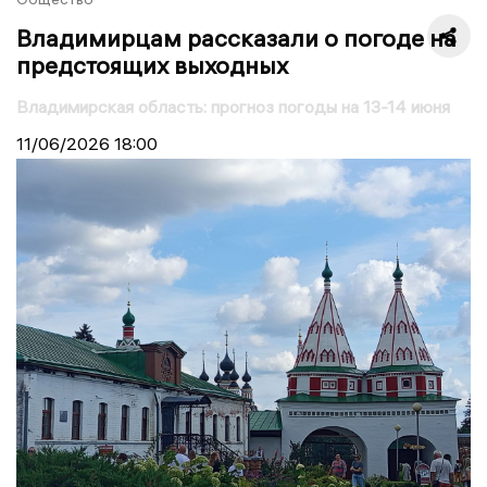
Владимирцам рассказали о погоде на
предстоящих выходных
Владимирская область: прогноз погоды на 13-14 июня
11/06/2026
18:00