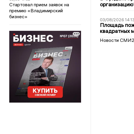
организацию
Стартовал прием заявок на
премию «Владимирский
бизнес»
03/08/2026 14:1
Площадь пожа
квадратных 
Новости СМИ