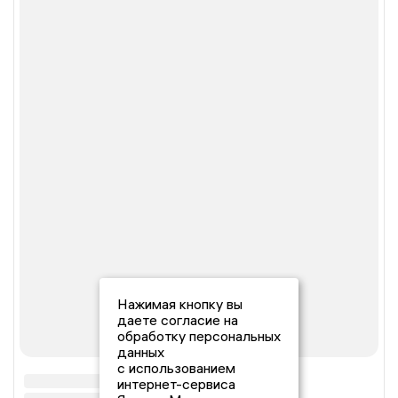
Нажимая кнопку вы
даете согласие на
обработку персональных
данных
с использованием
интернет-сервиса