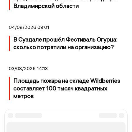
Владимирской области
04/08/2026 09:01
В Суздале прошёл Фестиваль Огурца:
сколько потратили на организацию?
03/08/2026 14:13
Площадь пожара на складе Wildberries
составляет 100 тысяч квадратных
метров