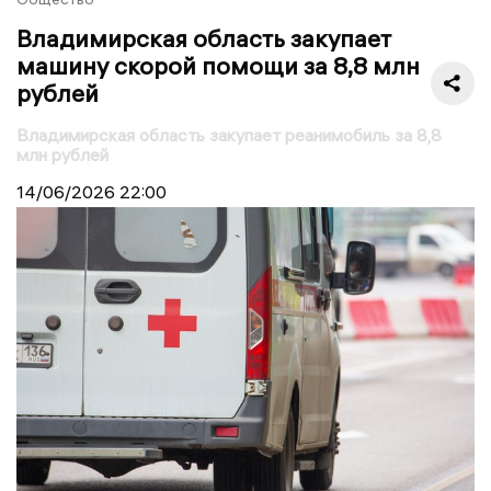
Владимирская область закупает
машину скорой помощи за 8,8 млн
рублей
Владимирская область закупает реанимобиль за 8,8
млн рублей
14/06/2026
22:00