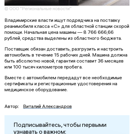
© ООО "Региональные новости"
Владимирские власти ищут подрядчика на поставку
реанимобиля класса «С» для областной станции скорой
помощи. Начальная цена машины — 8 766 666,66
рублей, средства выделены из областного бюджета.
Поставщик обязан доставить, разгрузить и настроить
автомобиль в течение 15 рабочих дней. Машина должна
быть абсолютно новой, гарантия составит 36 месяцев
или 100 тысяч километров пробега.
Вместе с автомобилем передадут все необходимые
сертификаты и регистрационные удостоверения на
медицинское оборудование.
Автор:
Виталий Александров
Подписывайтесь, чтобы первыми
узнавать о важном: