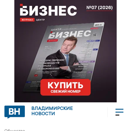
ВЛАДИМИРСКИЕ
НОВОСТИ
Общество