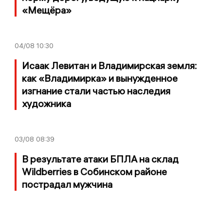
«Мещёра»
04/08
10:30
Исаак Левитан и Владимирская земля:
как «Владимирка» и вынужденное
изгнание стали частью наследия
художника
03/08
08:39
В результате атаки БПЛА на склад
Wildberries в Собинском районе
пострадал мужчина