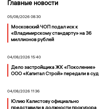
Главные новости
05/08/2026 08:30
Московский ЧОП подал иск к
«Владимирскому стандарту» на 36
миллионов рублей
04/08/2026 15:40
Дело застройщика ЖК «Поколение»
ООО «Капитал Строй» передали в суд
04/08/2026 11:36
Юлию Калистову официально
представили в должности прокурора