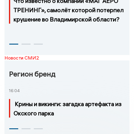
Что известно о компании «МАГ АЕРО
ТРЕНИНГ», самолёт которой потерпел
крушение во Владимирской области?
Новости СМИ2
Регион бренд
16:04
Крины и викинги: загадка артефакта из
Окского парка