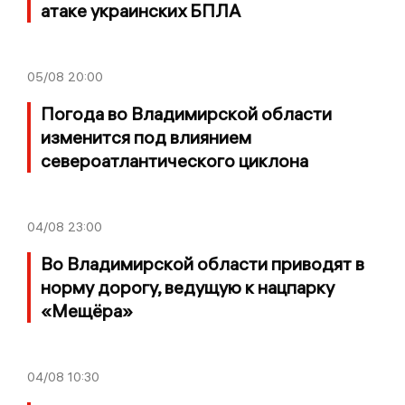
атаке украинских БПЛА
05/08
20:00
Погода во Владимирской области
изменится под влиянием
североатлантического циклона
04/08
23:00
Во Владимирской области приводят в
норму дорогу, ведущую к нацпарку
«Мещёра»
04/08
10:30