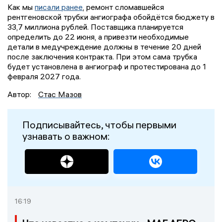
Как мы
писали ранее
, ремонт сломавшейся
рентгеновской трубки ангиографа обойдётся бюджету в
33,7 миллиона рублей. Поставщика планируется
определить до 22 июня, а привезти необходимые
детали в медучреждение должны в течение 20 дней
после заключения контракта. При этом сама трубка
будет установлена в ангиограф и протестирована до 1
февраля 2027 года.
Автор:
Стас Мазов
Подписывайтесь, чтобы первыми
узнавать о важном:
16:19