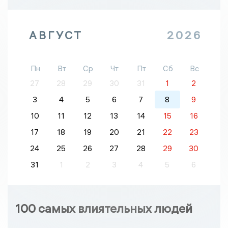
АВГУСТ
2026
Пн
Вт
Ср
Чт
Пт
Сб
Вс
27
28
29
30
31
1
2
3
4
5
6
7
8
9
10
11
12
13
14
15
16
17
18
19
20
21
22
23
24
25
26
27
28
29
30
31
1
2
3
4
5
6
100 самых влиятельных людей