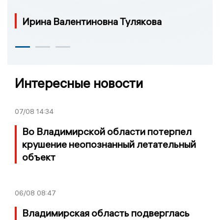
Ирина Валентиновна Тулякова
Интересные новости
07/08
14:34
Во Владимирской области потерпел
крушение неопознанный летательный
объект
06/08
08:47
Владимирская область подверглась