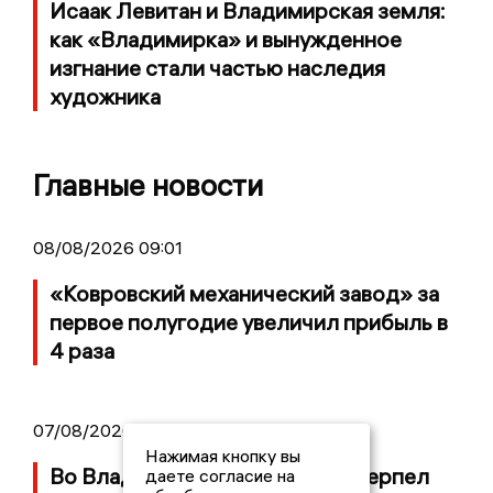
Исаак Левитан и Владимирская земля:
как «Владимирка» и вынужденное
изгнание стали частью наследия
художника
Главные новости
08/08/2026 09:01
«Ковровский механический завод» за
первое полугодие увеличил прибыль в
4 раза
07/08/2026 14:34
Нажимая кнопку вы
Во Владимирской области потерпел
даете согласие на