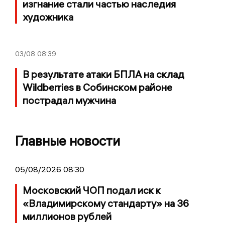
изгнание стали частью наследия
художника
03/08
08:39
В результате атаки БПЛА на склад
Wildberries в Собинском районе
пострадал мужчина
Главные новости
05/08/2026 08:30
Московский ЧОП подал иск к
«Владимирскому стандарту» на 36
миллионов рублей