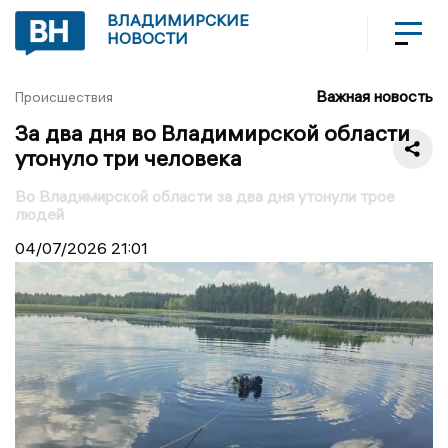
ВЛАДИМИРСКИЕ
НОВОСТИ
Важная новость
Происшествия
За два дня во Владимирской области
утонуло три человека
Во Владимирской области за два дня утонули трое
людей
04/07/2026
21:01