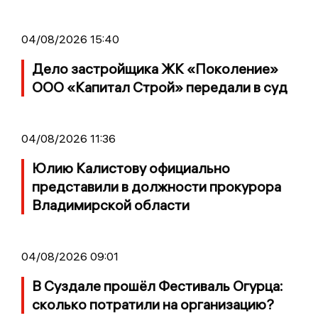
04/08/2026 15:40
Дело застройщика ЖК «Поколение»
ООО «Капитал Строй» передали в суд
04/08/2026 11:36
Юлию Калистову официально
представили в должности прокурора
Владимирской области
04/08/2026 09:01
В Суздале прошёл Фестиваль Огурца:
сколько потратили на организацию?