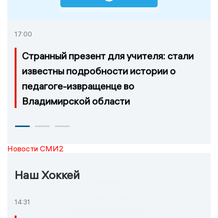
17:00
Странный презент для учителя: стали
известны подробности истории о
педагоге-извращенце во
Владимирской области
Новости СМИ2
Наш Хоккей
14:31