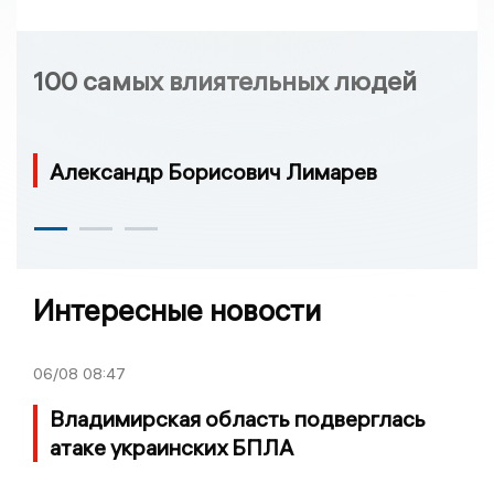
100 самых влиятельных людей
Александр Борисович Лимарев
Интересные новости
06/08
08:47
Владимирская область подверглась
атаке украинских БПЛА