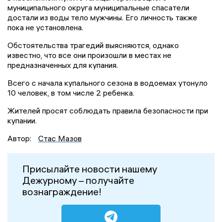
муниципального округа муниципальные спасатели
достали из воды тело мужчины. Его личность также
пока не установлена.
Обстоятельства трагедий выясняются, однако
известно, что все они произошли в местах не
предназначенных для купания.
Всего с начала купального сезона в водоемах утонуло
10 человек, в том числе 2 ребенка.
Жителей просят соблюдать правила безопасности при
купании.
Автор:
Стас Мазов
Присылайте новости нашему
Дежурному – получайте
вознаграждение!