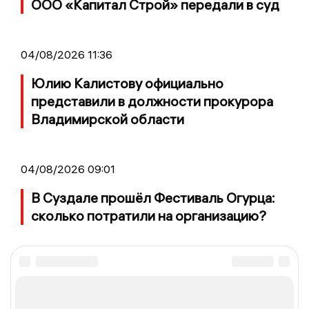
ООО «Капитал Строй» передали в суд
04/08/2026 11:36
Юлию Калистову официально
представили в должности прокурора
Владимирской области
04/08/2026 09:01
В Суздале прошёл Фестиваль Огурца:
сколько потратили на организацию?