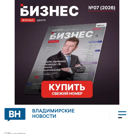
ВЛАДИМИРСКИЕ
НОВОСТИ
Общество