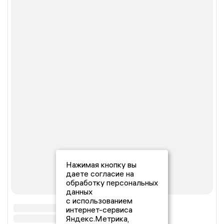
Нажимая кнопку вы
даете согласие на
обработку персональных
данных
с использованием
интернет-сервиса
Яндекс.Метрика,