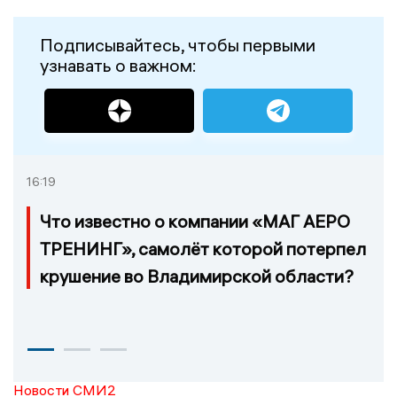
Подписывайтесь, чтобы первыми
узнавать о важном:
16:19
Что известно о компании «МАГ АЕРО
ТРЕНИНГ», самолёт которой потерпел
крушение во Владимирской области?
Новости СМИ2