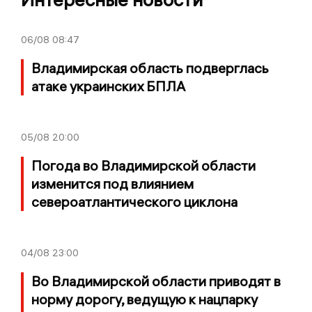
06/08
08:47
Владимирская область подверглась
атаке украинских БПЛА
05/08
20:00
Погода во Владимирской области
изменится под влиянием
североатлантического циклона
04/08
23:00
Во Владимирской области приводят в
норму дорогу, ведущую к нацпарку