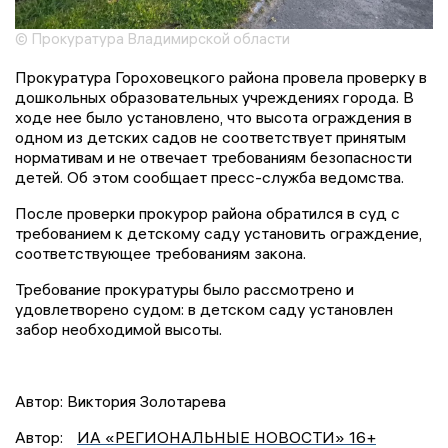
© Прокуратура Владимирской области
Прокуратура Гороховецкого района провела проверку в
дошкольных образовательных учреждениях города. В
ходе нее было установлено, что высота ограждения в
одном из детских садов не соответствует принятым
нормативам и не отвечает требованиям безопасности
детей. Об этом сообщает пресс-служба ведомства.
После проверки прокурор района обратился в суд с
требованием к детскому саду установить ограждение,
соответствующее требованиям закона.
Требование прокуратуры было рассмотрено и
удовлетворено судом: в детском саду установлен
забор необходимой высоты.
Автор: Виктория Золотарева
Автор:
ИА «РЕГИОНАЛЬНЫЕ НОВОСТИ» 16+