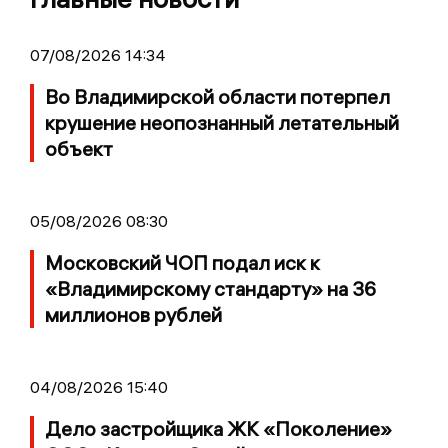
07/08/2026 14:34
Во Владимирской области потерпел
крушение неопознанный летательный
объект
05/08/2026 08:30
Московский ЧОП подал иск к
«Владимирскому стандарту» на 36
миллионов рублей
04/08/2026 15:40
Дело застройщика ЖК «Поколение»