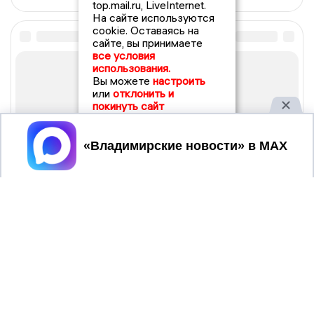
top.mail.ru, LiveInternet.
На сайте используются
cookie. Оставаясь на
сайте, вы принимаете
все условия
использования.
Вы можете
настроить
или
отклонить и
покинуть сайт
Принять