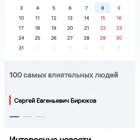
3
4
5
6
7
8
9
10
11
12
13
14
15
16
17
18
19
20
21
22
23
24
25
26
27
28
29
30
31
1
2
3
4
5
6
100 самых влиятельных людей
Сергей Евгеньевич Бирюков
Интересные новости