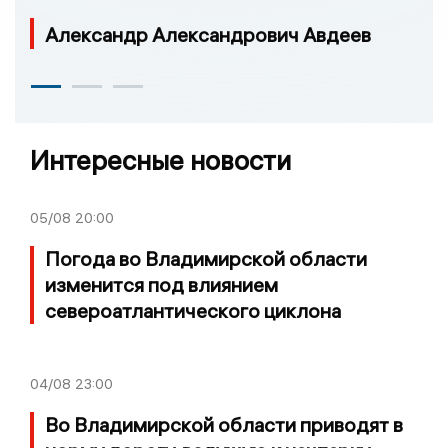
Александр Александрович Авдеев
Интересные новости
05/08
20:00
Погода во Владимирской области
изменится под влиянием
североатлантического циклона
04/08
23:00
Во Владимирской области приводят в