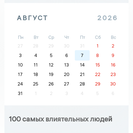
АВГУСТ
2026
Пн
Вт
Ср
Чт
Пт
Сб
Вс
27
28
29
30
31
1
2
3
4
5
6
7
8
9
10
11
12
13
14
15
16
17
18
19
20
21
22
23
24
25
26
27
28
29
30
31
1
2
3
4
5
6
100 самых влиятельных людей