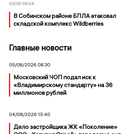
03/08
08:04
В Собинском районе БПЛА атаковал
складской комплекс Wildberries
Главные новости
05/08/2026 08:30
Московский ЧОП подал иск к
«Владимирскому стандарту» на 36
миллионов рублей
04/08/2026 15:40
Дело застройщика ЖК «Поколение»