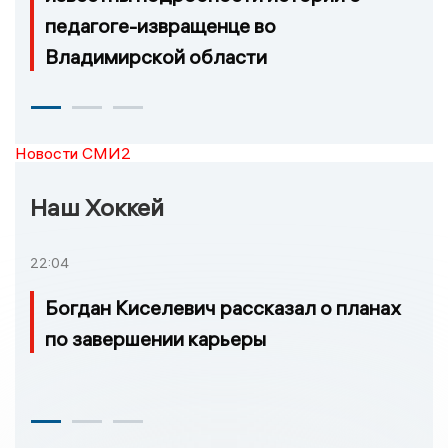
педагоге-извращенце во
Владимирской области
Новости СМИ2
Наш Хоккей
22:04
Богдан Киселевич рассказал о планах
по завершении карьеры