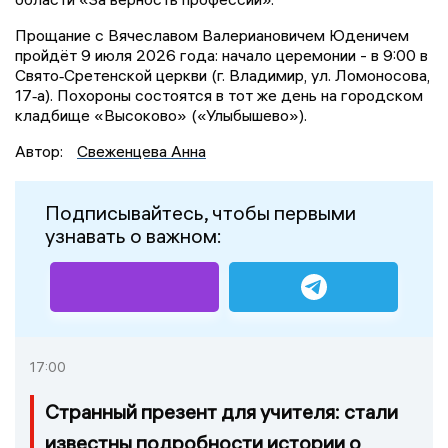
Прощание с Вячеславом Валериановичем Юденичем
пройдёт 9 июля 2026 года: начало церемонии - в 9:00 в
Свято‑Сретенской церкви (г. Владимир, ул. Ломоносова,
17‑а). Похороны состоятся в тот же день на городском
кладбище «Высоково» («Улыбышево»).
Автор:
Свеженцева Анна
Подписывайтесь, чтобы первыми
узнавать о важном:
17:00
Странный презент для учителя: стали
известны подробности истории о