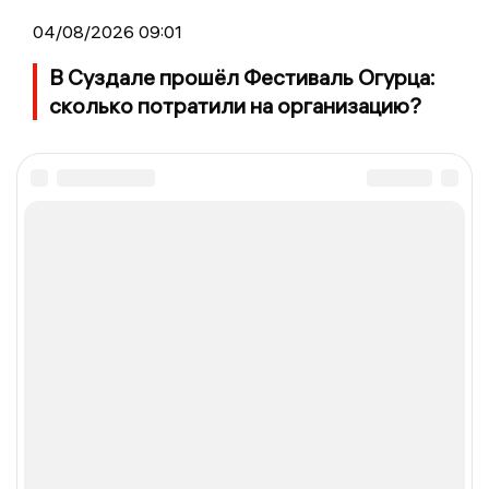
04/08/2026 09:01
В Суздале прошёл Фестиваль Огурца:
сколько потратили на организацию?