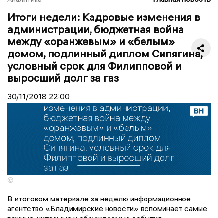
Итоги недели: Кадровые изменения в
администрации, бюджетная война
между «оранжевым» и «белым»
домом, подлинный диплом Сипягина,
условный срок для Филипповой и
выросший долг за газ
30/11/2018
22:00
©
В итоговом материале за неделю информационное
агентство «Владимирские новости» вспоминает самые