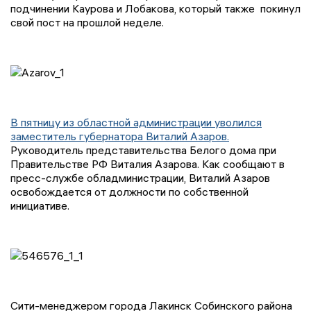
подчинении Каурова и Лобакова, который также покинул
свой пост на прошлой неделе.
В пятницу из областной администрации уволился
заместитель губернатора Виталий Азаров.
Руководитель представительства Белого дома при
Правительстве РФ Виталия Азарова. Как сообщают в
пресс-службе обладминистрации, Виталий Азаров
освобождается от должности по собственной
инициативе.
Сити-менеджером города Лакинск Собинского района