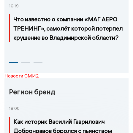
16:19
Что известно о компании «МАГ АЕРО
ТРЕНИНГ», самолёт которой потерпел
крушение во Владимирской области?
Новости СМИ2
Регион бренд
18:00
Как историк Василий Гаврилович
Добронравов боролся с пьянством