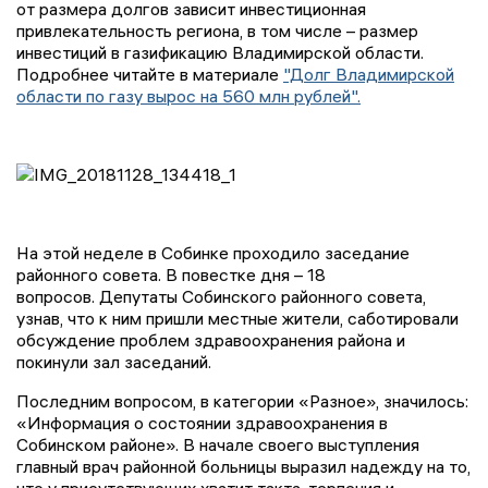
от размера долгов зависит инвестиционная
привлекательность региона, в том числе – размер
инвестиций в газификацию Владимирской области.
Подробнее читайте в материале
"Долг Владимирской
области по газу вырос на 560 млн рублей".
На этой неделе в Собинке проходило заседание
районного совета. В повестке дня – 18
вопросов. Депутаты Собинского районного совета,
узнав, что к ним пришли местные жители, саботировали
обсуждение проблем здравоохранения района и
покинули зал заседаний.
Последним вопросом, в категории «Разное», значилось:
«Информация о состоянии здравоохранения в
Собинском районе». В начале своего выступления
главный врач районной больницы выразил надежду на то,