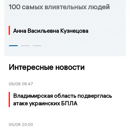
100 самых влиятельных людей
Анна Васильевна Кузнецова
Интересные новости
06/08
08:47
Владимирская область подверглась
атаке украинских БПЛА
05/08
20:00