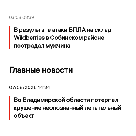
03/08
08:39
В результате атаки БПЛА на склад
Wildberries в Собинском районе
пострадал мужчина
Главные новости
07/08/2026 14:34
Во Владимирской области потерпел
крушение неопознанный летательный
объект