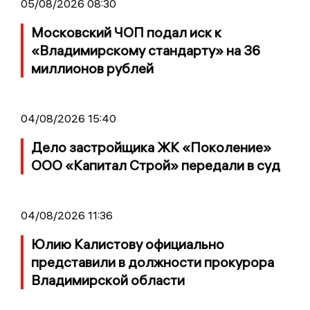
05/08/2026 08:30
Московский ЧОП подал иск к
«Владимирскому стандарту» на 36
миллионов рублей
04/08/2026 15:40
Дело застройщика ЖК «Поколение»
ООО «Капитал Строй» передали в суд
04/08/2026 11:36
Юлию Калистову официально
представили в должности прокурора
Владимирской области