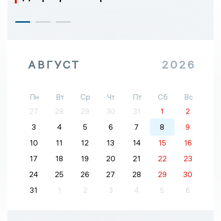
АВГУСТ
2026
Пн
Вт
Ср
Чт
Пт
Сб
Вс
27
28
29
30
31
1
2
3
4
5
6
7
8
9
10
11
12
13
14
15
16
17
18
19
20
21
22
23
24
25
26
27
28
29
30
31
1
2
3
4
5
6