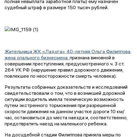
полная невыплата заработной платы) ему назначен
судебный штраф в размере 150 тысяч рублей.
Жительница ЖК «Ладога» 40-летняя Ольга Филиппова,
жена опального бизнесмена,
признана виновной в
совершении преступления, предусмотренного ч. 3 ст.
264 УК РФ (нарушение правил дорожного движения,
повлекшее по неосторожности смерть человека).
Результаты собранных доказательств и исследований
свидетельствовали о том, что в возникшей дорожной
ситуации водитель имела техническую возможность
путем экстренного торможения при разрешенной
скорости движения на данном участке дороги 10 км/
час, остановиться до места наезда и, соответственно,
предотвратить наезд на маленького ребенка.
На досудебной стадии Филиппова приняла меры по