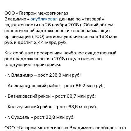
ООО «Газпром межрегионгаз
Владимир»
опубликовал
данные по «газовой»
задолженности на 26 ноября 2018 г. Общий объем
просроченной задолженности теплоснабжающих
организаций (ТСО) региона увеличился на 546,3 млн
руб. и достиг 2,44 млрд руб.
Как сообщают ресурсники, наиболее существенный
рост задолженности в 2018 году отмечен по
следующим территориям:
- г. Владимир – рост 238,8 млн руб.;
- Александровский район – рост 86,2 млн руб.;
- Вязниковский район – рост 68,7 млн руб.;
- Кольчугинский район – рост 63,6 млн руб.;
- г. Суздаль – рост 22,8 млн руб.
ООО «Газпром межрегионгаз Владимир» сообщает, что