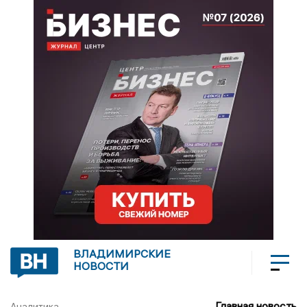
ВЛАДИМИРСКИЕ
НОВОСТИ
Главная новость
Аналитика