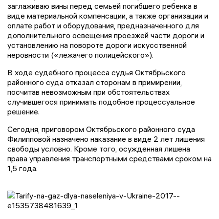
заглаживаю вины перед семьей погибшего ребенка в
виде материальной компенсации, а также организации и
оплате работ и оборудования, предназначенного для
дополнительного освещения проезжей части дороги и
установлению на повороте дороги искусственной
неровности («лежачего полицейского»).
В ходе судебного процесса судья Октябрьского
районного суда отказал сторонам в примирении,
посчитав невозможным при обстоятельствах
случившегося принимать подобное процессуальное
решение.
Сегодня, приговором Октябрьского районного суда
Филипповой назначено наказание в виде 2 лет лишения
свободы условно. Кроме того, осужденная лишена
права управления транспортными средствами сроком на
1,5 года.