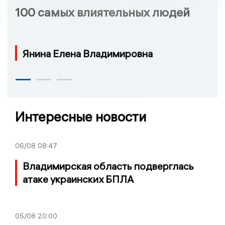
100 самых влиятельных людей
Янина Елена Владимировна
Интересные новости
06/08
08:47
Владимирская область подверглась
атаке украинских БПЛА
05/08
20:00