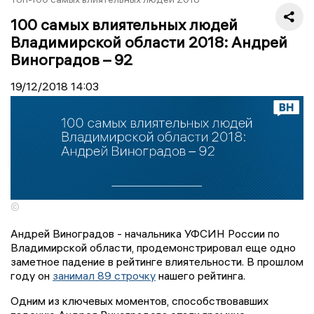
100 самых влиятельных людей
Владимирской области 2018: Андрей
Виноградов – 92
19/12/2018
14:03
©
Андрей Виноградов - начальника УФСИН России по
Владимирской области, продемонстрировал еще одно
заметное падение в рейтинге влиятельности. В прошлом
году он
занимал 89 строчку
нашего рейтинга.
Одним из ключевых моментов, способствовавших