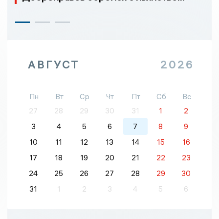
АВГУСТ
2026
Пн
Вт
Ср
Чт
Пт
Сб
Вс
27
28
29
30
31
1
2
3
4
5
6
7
8
9
10
11
12
13
14
15
16
17
18
19
20
21
22
23
24
25
26
27
28
29
30
31
1
2
3
4
5
6