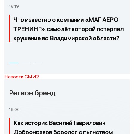
16:19
Что известно о компании «МАГ АЕРО
ТРЕНИНГ», самолёт которой потерпел
крушение во Владимирской области?
Новости СМИ2
Регион бренд
18:00
Как историк Василий Гаврилович
Добронравов боролся с пьянством