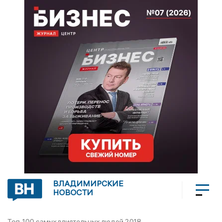
ВЛАДИМИРСКИЕ
НОВОСТИ
Топ-100 самых влиятельных людей 2018