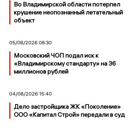
Во Владимирской области потерпел
крушение неопознанный летательный
объект
05/08/2026 08:30
Московский ЧОП подал иск к
«Владимирскому стандарту» на 36
миллионов рублей
04/08/2026 15:40
Дело застройщика ЖК «Поколение»
ООО «Капитал Строй» передали в суд