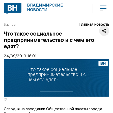
ВЛАДИМИРСКИЕ
НОВОСТИ
Главная новость
Бизнес
Что такое социальное
предпринимательство и с чем его
едят?
24/09/2019
16:01
©
Сегодня на заседании Общественной палаты города