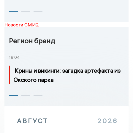
Новости СМИ2
Регион бренд
16:04
Крины и викинги: загадка артефакта из
Окского парка
АВГУСТ
2026