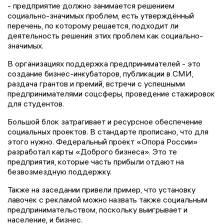
- предприятие должно занимается решением
социально-значимых проблем, есть утверждённый
перечень, по которому решается, подходит ли
деятельность решения этих проблем как социально-
значимых.
В организациях поддержка предпринимателей - это
создание бизнес-инкубаторов, публикации в СМИ,
раздача грантов и премий, встречи с успешными
предпринимателями соцсферы, проведение стажировок
для студентов.
Большой блок затрагивает и ресурсное обеспечение
социальных проектов. В стандарте прописано, что для
этого нужно. Федеральный проект «Опора России»
разработал карты «Доброго бизнеса». Это те
предприятия, которые часть прибыли отдают на
безвозмездную поддержку.
Также на заседании привели пример, что установку
лавочек с рекламой можно назвать также социальным
предпринимательством, поскольку выигрывает и
население, и бизнес.