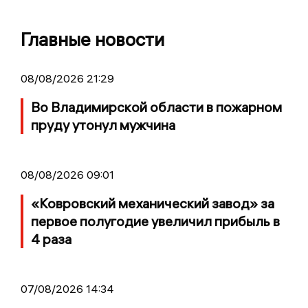
Главные новости
08/08/2026 21:29
Во Владимирской области в пожарном
пруду утонул мужчина
08/08/2026 09:01
«Ковровский механический завод» за
первое полугодие увеличил прибыль в
4 раза
07/08/2026 14:34