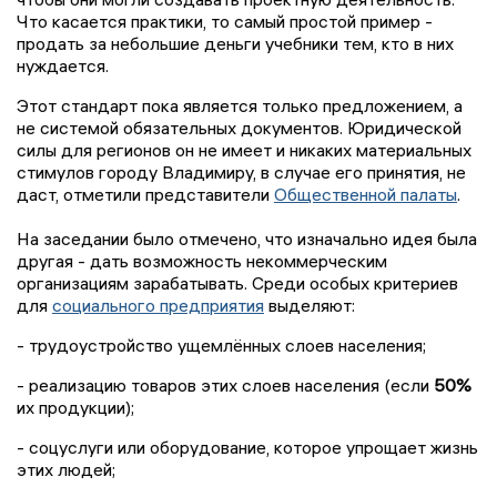
Что касается практики, то самый простой пример -
продать за небольшие деньги учебники тем, кто в них
нуждается.
Этот стандарт пока является только предложением, а
не системой обязательных документов. Юридической
силы для регионов он не имеет и никаких материальных
стимулов городу Владимиру, в случае его принятия, не
даст, отметили представители
Общественной палаты
.
На заседании было отмечено, что изначально идея была
другая - дать возможность некоммерческим
организациям зарабатывать. Среди особых критериев
для
социального предприятия
выделяют:
- трудоустройство ущемлённых слоев населения;
- реализацию товаров этих слоев населения (если
50%
их продукции);
- соцуслуги или оборудование, которое упрощает жизнь
этих людей;