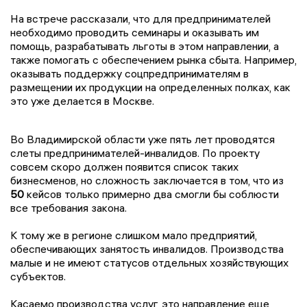
На встрече рассказали, что для предпринимателей
необходимо проводить семинары и оказывать им
помощь, разрабатывать льготы в этом направлении, а
также помогать с обеспечением рынка сбыта. Например,
оказывать поддержку соцпредпринимателям в
размещении их продукции на определенных полках, как
это уже делается в Москве.
Во Владимирской области уже пять лет проводятся
слеты предпринимателей-инвалидов. По проекту
совсем скоро должен появится список таких
бизнесменов, но сложность заключается в том, что из
50
кейсов только примерно два смогли бы соблюсти
все требования закона.
К тому же в регионе слишком мало предприятий,
обеспечивающих занятость инвалидов. Производства
малые и не имеют статусов отдельных хозяйствующих
субъектов.
Касаемо производства услуг, это направление еще