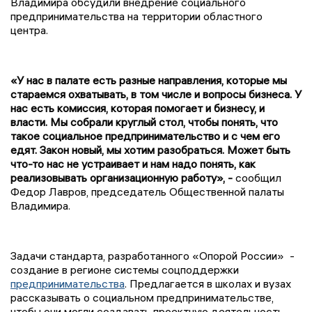
Владимира обсудили внедрение социального
предпринимательства на территории областного
центра.
«У нас в палате есть разные направления, которые мы
стараемся охватывать, в том числе и вопросы бизнеса. У
нас есть комиссия, которая помогает и бизнесу, и
власти. Мы собрали круглый стол, чтобы понять, что
такое социальное предпринимательство и с чем его
едят. Закон новый, мы хотим разобраться. Может быть
что-то нас не устраивает и нам надо понять, как
реализовывать организационную работу», -
сообщил
Федор Лавров, председатель Общественной палаты
Владимира.
Задачи стандарта, разработанного «Опорой России» -
создание в регионе системы соцподдержки
предпринимательства
. Предлагается в школах и вузах
рассказывать о социальном предпринимательстве,
чтобы они могли создавать проектную деятельность.