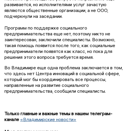
развивается, но исполнителями услуг зачастую
являются общественные организации, а не ООО,
подчеркнули на заседании.
Программ по поддержке социального
предпринимательства еще нет, поэтому никто не
заинтересован, заключили специалисты. Возможно,
такая помощь появится после того, как социальные
предприниматели появятся как класс, но пока для
решения этого вопроса требуется время.
Во Владимире еще одна проблема заключается в том,
что здесь нет Центра инноваций в социальной сфере,
который мог бы координировать все процессы,
направленные на развитие социального
предпринимательства, сообщили специалисты.
Только главные и важные темы в нашем телеграм-
канале
«Владимирские новости»