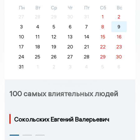
Пн
Вт
Ср
Чт
Пт
Сб
Вс
27
28
29
30
31
1
2
3
4
5
6
7
8
9
10
11
12
13
14
15
16
17
18
19
20
21
22
23
24
25
26
27
28
29
30
31
1
2
3
4
5
6
100 самых влиятельных людей
Сокольских Евгений Валерьевич