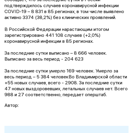
подтверждилось случаев коронавирусной инфекции
COVID-19 – 8 831 в 85 регионах, в том числе выявлено
активно 3374 (38,2%) без клинических проявлений.
В Российской Федерации нарастающим итогом
зарегистрировано 441 108 случаев (+2,0%)
коронавирусной инфекции в 85 регионах.
За последние сутки выписано – 8 666 человек.
Выписано за весь период - 204 623
За последние сутки умерло 169 человек. Умерло за
весь период – 5 384 человекВо Владимирской области
+55 новых случаев, всего - 2908. За последние сутки
47 новых выздоровевших, летальных случаев нет. Всего
988 и 27 соответственно, передает оперштаб.
Автор: