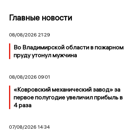
Главные новости
08/08/2026 21:29
Во Владимирской области в пожарном
пруду утонул мужчина
08/08/2026 09:01
«Ковровский механический завод» за
первое полугодие увеличил прибыль в
4 раза
07/08/2026 14:34