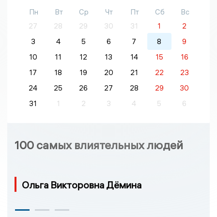
Пн
Вт
Ср
Чт
Пт
Сб
Вс
27
28
29
30
31
1
2
3
4
5
6
7
8
9
10
11
12
13
14
15
16
17
18
19
20
21
22
23
24
25
26
27
28
29
30
31
1
2
3
4
5
6
100 самых влиятельных людей
Ольга Викторовна Дёмина