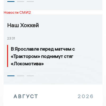
Новости СМИ2
Наш Хоккей
23:31
В Ярославле перед матчем с
«Трактором» поднимут стяг
«Локомотива»
АВГУСТ
2026