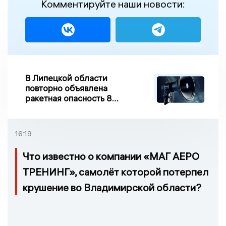
Комментируйте наши новости:
В Липецкой области
повторно объявлена
ракетная опасность 8
августа
16:19
Что известно о компании «МАГ АЕРО
ТРЕНИНГ», самолёт которой потерпел
крушение во Владимирской области?