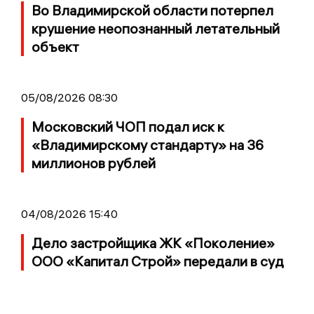
Во Владимирской области потерпел
крушение неопознанный летательный
объект
05/08/2026 08:30
Московский ЧОП подал иск к
«Владимирскому стандарту» на 36
миллионов рублей
04/08/2026 15:40
Дело застройщика ЖК «Поколение»
ООО «Капитал Строй» передали в суд