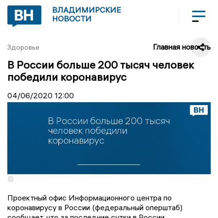
ВЛАДИМИРСКИЕ
НОВОСТИ
Главная новость
Здоровье
В России больше 200 тысяч человек
победили коронавирус
04/06/2020
12:00
©
Проектный офис Информационного центра по
коронавирусу в России (федеральный оперштаб)
сообщает, что за последние сутки в России