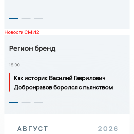
Новости СМИ2
Регион бренд
18:00
Как историк Василий Гаврилович
Добронравов боролся с пьянством
АВГУСТ
2026