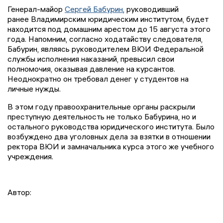
Генерал-майор
Сергей Бабурин
, руководивший
ранее Владимирским юридическим институтом, будет
находится под домашним арестом до 15 августа этого
года. Напомним, согласно ходатайству следователя,
Бабурин, являясь руководителем ВЮИ Федеральной
службы исполнения наказаний, превысил свои
полномочия, оказывая давление на курсантов.
Неоднократно он требовал денег у студентов на
личные нужды.
В этом году правоохранительные органы раскрыли
преступную деятельность не только Бабурина, но и
остального руководства юридического института. Было
возбуждено два уголовных дела за взятки в отношении
ректора ВЮИ и замначальника курса этого же учебного
учреждения.
Автор: