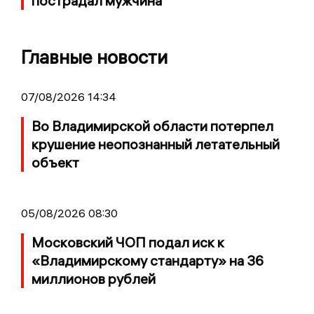
пострадал мужчина
Главные новости
07/08/2026 14:34
Во Владимирской области потерпел
крушение неопознанный летательный
объект
05/08/2026 08:30
Московский ЧОП подал иск к
«Владимирскому стандарту» на 36
миллионов рублей