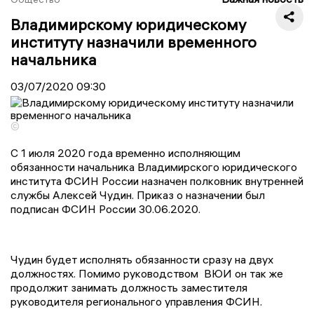
Владимирскому юридическому
институту назначили временного
начальника
03/07/2020
09:30
©
С 1 июля 2020 года временно исполняющим
обязанности начальника Владимирского юридического
института ФСИН России назначен полковник внутренней
службы Алексей Чудин. Приказ о назначении был
подписан ФСИН России 30.06.2020.
Чудин будет исполнять обязанности сразу на двух
должностях. Помимо руководством ВЮИ он так же
продолжит занимать должность заместителя
руководителя регионального управления ФСИН.