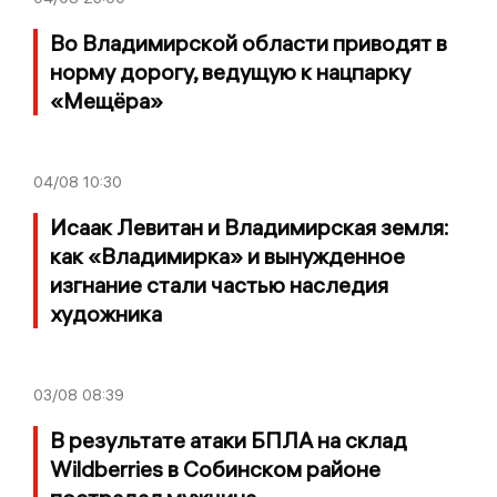
Во Владимирской области приводят в
норму дорогу, ведущую к нацпарку
«Мещёра»
04/08
10:30
Исаак Левитан и Владимирская земля:
как «Владимирка» и вынужденное
изгнание стали частью наследия
художника
03/08
08:39
В результате атаки БПЛА на склад
Wildberries в Собинском районе