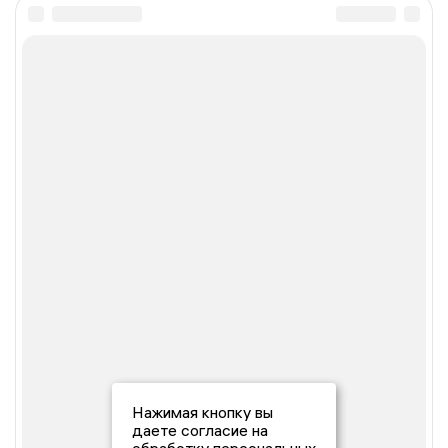
Нажимая кнопку вы
даете согласие на