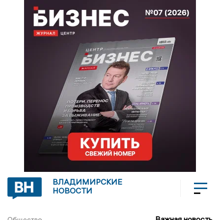
ВЛАДИМИРСКИЕ
НОВОСТИ
Важная новость
Общество