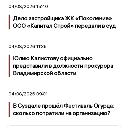
04/08/2026 15:40
Дело застройщика ЖК «Поколение»
ООО «Капитал Строй» передали в суд
04/08/2026 11:36
Юлию Калистову официально
представили в должности прокурора
Владимирской области
04/08/2026 09:01
В Суздале прошёл Фестиваль Огурца:
сколько потратили на организацию?