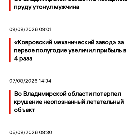
пруду утонул мужчина
08/08/2026 09:01
«Ковровский механический завод» за
первое полугодие увеличил прибыль в
4 раза
07/08/2026 14:34
Во Владимирской области потерпел
крушение неопознанный летательный
объект
05/08/2026 08:30