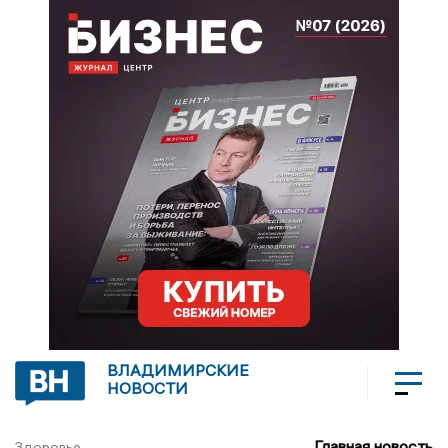
ВЛАДИМИРСКИЕ
НОВОСТИ
Главная новость
Здоровье