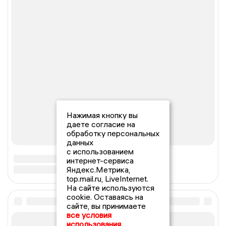
Нажимая кнопку вы
даете согласие на
обработку персональных
данных
с использованием
интернет-сервиса
Яндекс.Метрика,
top.mail.ru, LiveInternet.
На сайте используются
cookie. Оставаясь на
сайте, вы принимаете
все условия
использования.