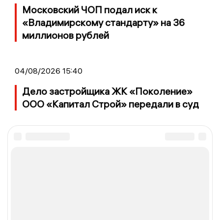
Московский ЧОП подал иск к
«Владимирскому стандарту» на 36
миллионов рублей
04/08/2026 15:40
Дело застройщика ЖК «Поколение»
ООО «Капитал Строй» передали в суд