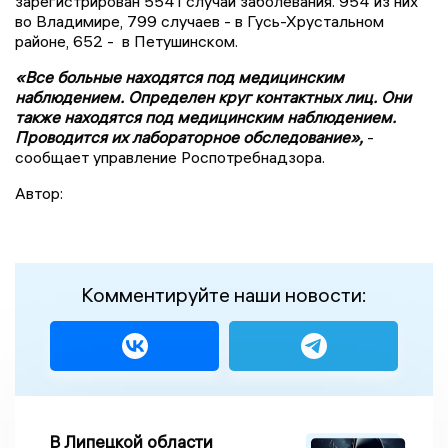
зарегистрирован 5541 случай заболевания. 954 из них
во Владимире, 799 случаев - в Гусь-Хрустальном
районе, 652 - в Петушинском.
«Все больные находятся под медицинским
наблюдением. Определен круг контактных лиц. Они
также находятся под медицинским наблюдением.
Проводится их лабораторное обследование»,
-
сообщает управление Роспотребнадзора.
Автор:
Комментируйте наши новости:
В Липецкой области