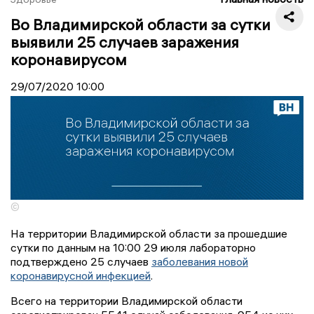
Во Владимирской области за сутки
выявили 25 случаев заражения
коронавирусом
29/07/2020
10:00
©
На территории Владимирской области за прошедшие
сутки по данным на 10:00 29 июля лабораторно
подтверждено 25 случаев
заболевания новой
коронавирусной инфекцией
.
Всего на территории Владимирской области