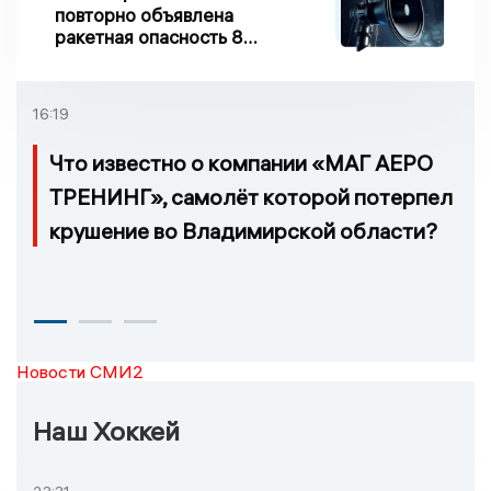
повторно объявлена
ракетная опасность 8
августа
16:19
Что известно о компании «МАГ АЕРО
ТРЕНИНГ», самолёт которой потерпел
крушение во Владимирской области?
Новости СМИ2
Наш Хоккей