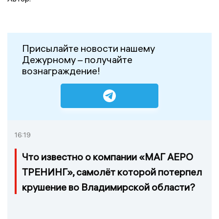
Присылайте новости нашему
Дежурному – получайте
вознаграждение!
16:19
Что известно о компании «МАГ АЕРО
ТРЕНИНГ», самолёт которой потерпел
крушение во Владимирской области?