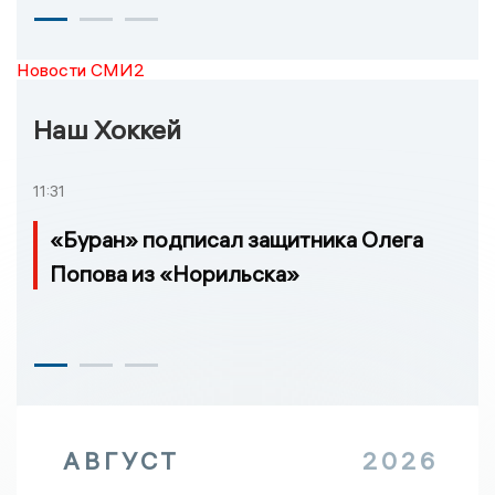
Новости СМИ2
Наш Хоккей
11:31
«Буран» подписал защитника Олега
Попова из «Норильска»
АВГУСТ
2026