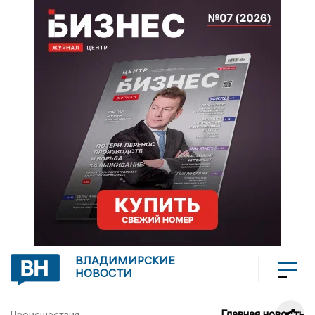
ВЛАДИМИРСКИЕ
НОВОСТИ
Главная новость
Происшествия