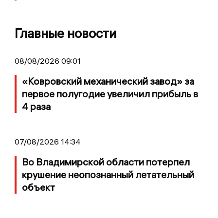
Главные новости
08/08/2026 09:01
«Ковровский механический завод» за
первое полугодие увеличил прибыль в
4 раза
07/08/2026 14:34
Во Владимирской области потерпел
крушение неопознанный летательный
объект