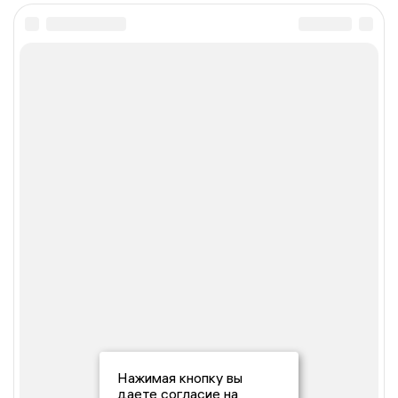
Нажимая кнопку вы
даете согласие на