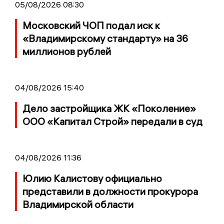
05/08/2026 08:30
Московский ЧОП подал иск к
«Владимирскому стандарту» на 36
миллионов рублей
04/08/2026 15:40
Дело застройщика ЖК «Поколение»
ООО «Капитал Строй» передали в суд
04/08/2026 11:36
Юлию Калистову официально
представили в должности прокурора
Владимирской области