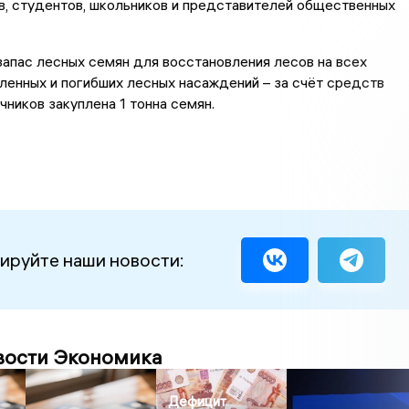
, студентов, школьников и представителей общественных
апас лесных семян для восстановления лесов на всех
ленных и погибших лесных насаждений – за счёт средств
чников закуплена 1 тонна семян.
ируйте наши новости:
вости Экономика
Дефицит