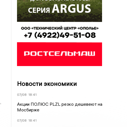
Новости экономики
07/08
18:41
.
Акции ПОЛЮС PLZL резко дешевеют на
Мосбирже
07/08
18:41