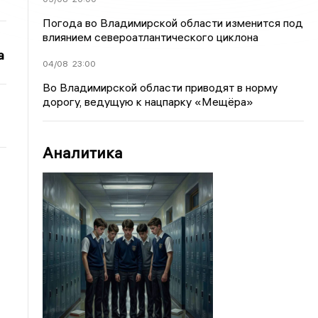
Погода во Владимирской области изменится под
влиянием североатлантического циклона
а
04/08
23:00
Во Владимирской области приводят в норму
дорогу, ведущую к нацпарку «Мещёра»
Аналитика