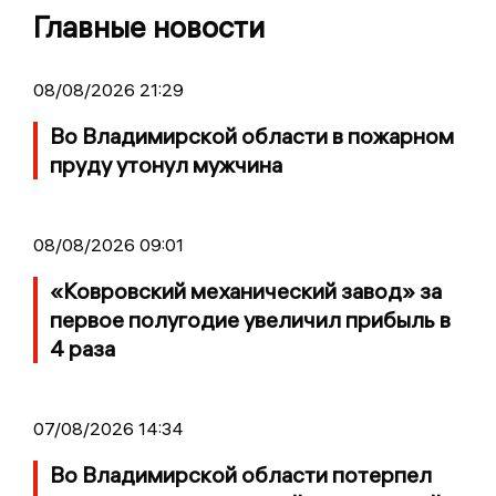
Главные новости
08/08/2026 21:29
Во Владимирской области в пожарном
пруду утонул мужчина
08/08/2026 09:01
«Ковровский механический завод» за
первое полугодие увеличил прибыль в
4 раза
07/08/2026 14:34
Во Владимирской области потерпел