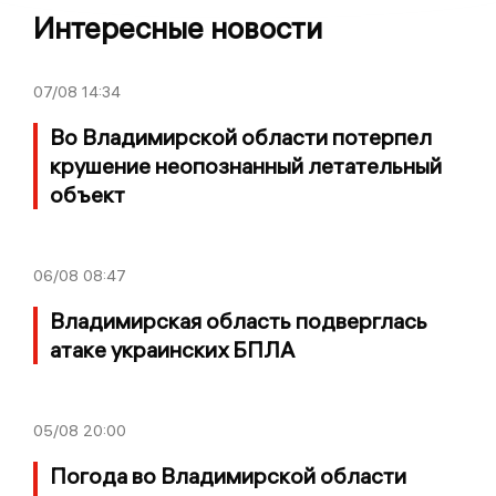
Интересные новости
07/08
14:34
Во Владимирской области потерпел
крушение неопознанный летательный
объект
06/08
08:47
Владимирская область подверглась
атаке украинских БПЛА
05/08
20:00
Погода во Владимирской области