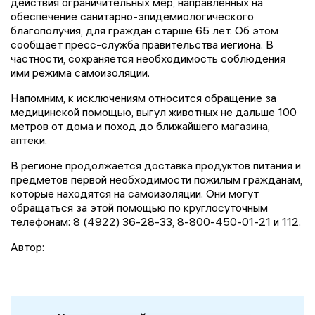
действия ограничительных мер, направленных на
обеспечение санитарно-эпидемиологического
благополучия, для граждан старше 65 лет. Об этом
сообщает пресс-служба правительства иегиона. В
частности, сохраняется необходимость соблюдения
ими режима самоизоляции.
Напомним, к исключениям относится обращение за
медицинской помощью, выгул животных не дальше 100
метров от дома и поход до ближайшего магазина,
аптеки.
В регионе продолжается доставка продуктов питания и
предметов первой необходимости пожилым гражданам,
которые находятся на самоизоляции. Они могут
обращаться за этой помощью по круглосуточным
телефонам: 8 (4922) 36-28-33, 8-800-450-01-21 и 112.
Автор: