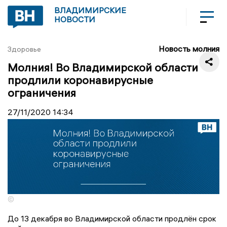
ВЛАДИМИРСКИЕ
НОВОСТИ
Новость молния
Здоровье
Молния! Во Владимирской области
продлили коронавирусные
ограничения
27/11/2020
14:34
©
До 13 декабря во Владимирской области продлён срок