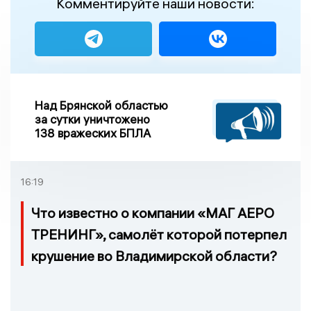
Комментируйте наши новости:
Над Брянской областью
за сутки уничтожено
138 вражеских БПЛА
16:19
Что известно о компании «МАГ АЕРО
ТРЕНИНГ», самолёт которой потерпел
крушение во Владимирской области?