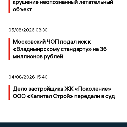
крушение неопознанный летательный
объект
05/08/2026 08:30
Московский ЧОП подал иск к
«Владимирскому стандарту» на 36
миллионов рублей
04/08/2026 15:40
Дело застройщика ЖК «Поколение»
ООО «Капитал Строй» передали в суд