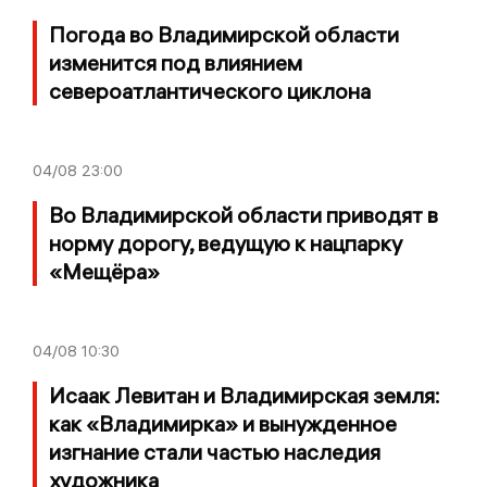
Погода во Владимирской области
изменится под влиянием
североатлантического циклона
04/08
23:00
Во Владимирской области приводят в
норму дорогу, ведущую к нацпарку
«Мещёра»
04/08
10:30
Исаак Левитан и Владимирская земля:
как «Владимирка» и вынужденное
изгнание стали частью наследия
художника