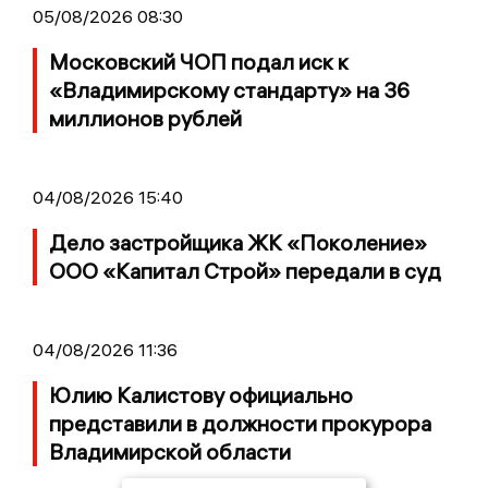
05/08/2026 08:30
Московский ЧОП подал иск к
«Владимирскому стандарту» на 36
миллионов рублей
04/08/2026 15:40
Дело застройщика ЖК «Поколение»
ООО «Капитал Строй» передали в суд
04/08/2026 11:36
Юлию Калистову официально
представили в должности прокурора
Владимирской области