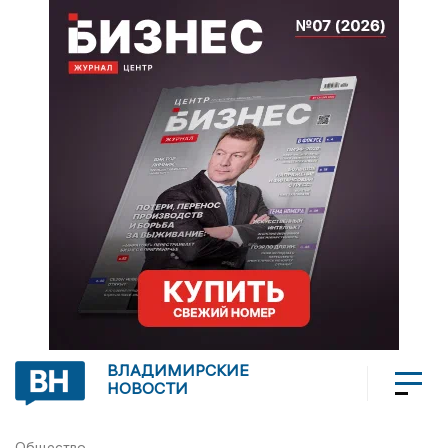
ВЛАДИМИРСКИЕ
НОВОСТИ
Общество