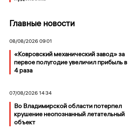
Главные новости
08/08/2026 09:01
«Ковровский механический завод» за
первое полугодие увеличил прибыль в
4 раза
07/08/2026 14:34
Во Владимирской области потерпел
крушение неопознанный летательный
объект