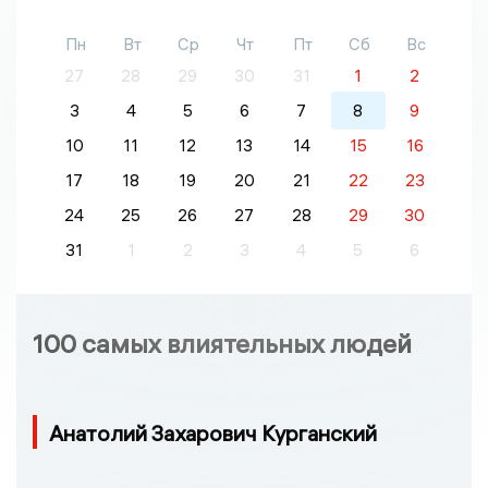
Пн
Вт
Ср
Чт
Пт
Сб
Вс
27
28
29
30
31
1
2
3
4
5
6
7
8
9
10
11
12
13
14
15
16
17
18
19
20
21
22
23
24
25
26
27
28
29
30
31
1
2
3
4
5
6
100 самых влиятельных людей
Анатолий Захарович Курганский