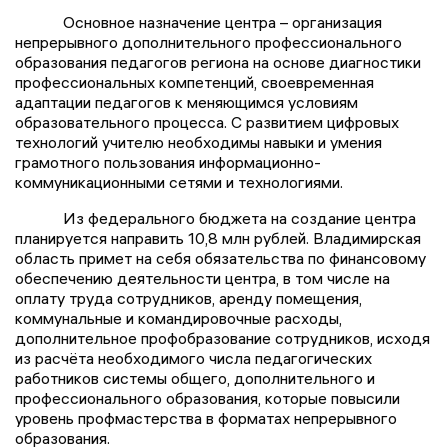
Основное назначение центра – организация
непрерывного дополнительного профессионального
образования педагогов региона на основе диагностики
профессиональных компетенций, своевременная
адаптации педагогов к меняющимся условиям
образовательного процесса. С развитием цифровых
технологий учителю необходимы навыки и умения
грамотного пользования информационно-
коммуникационными сетями и технологиями.
Из федерального бюджета на создание центра
планируется направить 10,8 млн рублей. Владимирская
область примет на себя обязательства по финансовому
обеспечению деятельности центра, в том числе на
оплату труда сотрудников, аренду помещения,
коммунальные и командировочные расходы,
дополнительное профобразование сотрудников, исходя
из расчёта необходимого числа педагогических
работников системы общего, дополнительного и
профессионального образования, которые повысили
уровень профмастерства в форматах непрерывного
образования.