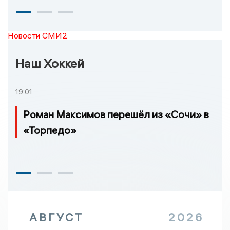
Новости СМИ2
Наш Хоккей
19:01
Роман Максимов перешёл из «Сочи» в
«Торпедо»
АВГУСТ
2026