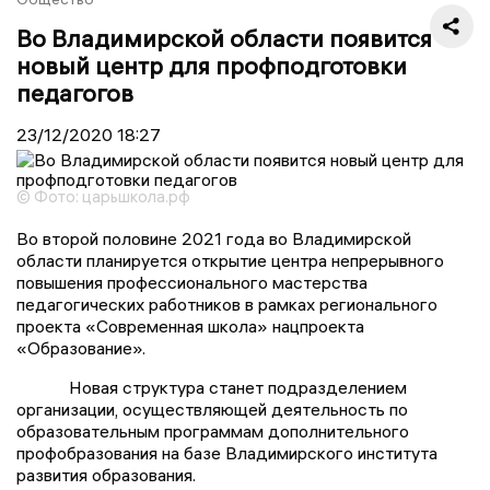
Во Владимирской области появится
новый центр для профподготовки
педагогов
23/12/2020
18:27
© Фото: царьшкола.рф
Во второй половине 2021 года во Владимирской
области планируется открытие центра непрерывного
повышения профессионального мастерства
педагогических работников в рамках регионального
проекта «Современная школа» нацпроекта
«Образование».
Новая структура станет подразделением
организации, осуществляющей деятельность по
образовательным программам дополнительного
профобразования на базе Владимирского института
развития образования.