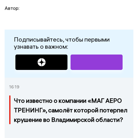
Автор:
Подписывайтесь, чтобы первыми
узнавать о важном:
16:19
Что известно о компании «МАГ АЕРО
ТРЕНИНГ», самолёт которой потерпел
крушение во Владимирской области?