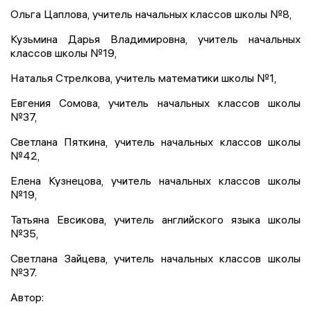
Ольга Цаплова, учитель начальных классов школы №8,
Кузьмина Дарья Владимировна, учитель начальных
классов школы №19,
Наталья Стрелкова, учитель математики школы №1,
Евгения Сомова, учитель начальных классов школы
№37,
Светлана Пяткина, учитель начальных классов школы
№42,
Елена Кузнецова, учитель начальных классов школы
№19,
Татьяна Евсикова, учитель английского языка школы
№35,
Светлана Зайцева, учитель начальных классов школы
№37.
Автор: