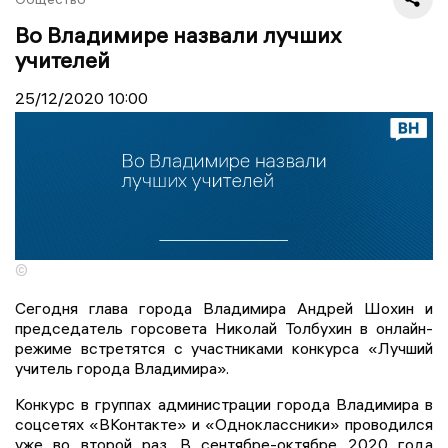
Во Владимире назвали лучших
учителей
25/12/2020
10:00
©
Сегодня глава города Владимира Андрей Шохин и
председатель горсовета Николай Толбухин в онлайн-
режиме встретятся с участниками конкурса «Лучший
учитель города Владимира».
Конкурс в группах администрации города Владимира в
соцсетях «ВКонтакте» и «Одноклассники» проводился
уже во второй раз. В сентябре-октябре 2020 года