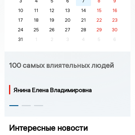
3
4
5
6
7
8
9
10
11
12
13
14
15
16
17
18
19
20
21
22
23
24
25
26
27
28
29
30
31
1
2
3
4
5
6
100 самых влиятельных людей
Янина Елена Владимировна
Интересные новости