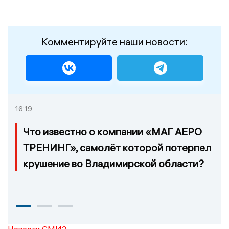
Комментируйте наши новости:
16:19
Что известно о компании «МАГ АЕРО
ТРЕНИНГ», самолёт которой потерпел
крушение во Владимирской области?