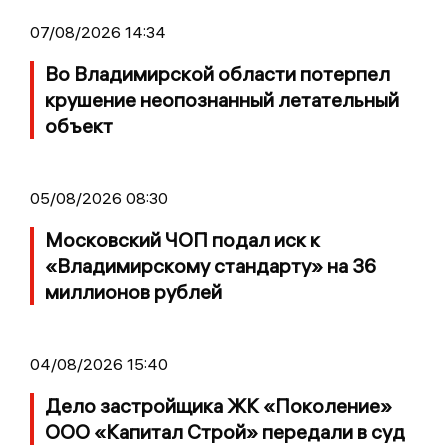
07/08/2026 14:34
Во Владимирской области потерпел
крушение неопознанный летательный
объект
05/08/2026 08:30
Московский ЧОП подал иск к
«Владимирскому стандарту» на 36
миллионов рублей
04/08/2026 15:40
Дело застройщика ЖК «Поколение»
ООО «Капитал Строй» передали в суд