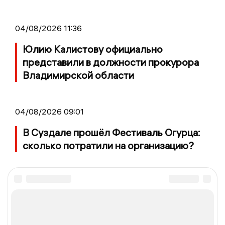
04/08/2026 11:36
Юлию Калистову официально
представили в должности прокурора
Владимирской области
04/08/2026 09:01
В Суздале прошёл Фестиваль Огурца:
сколько потратили на организацию?