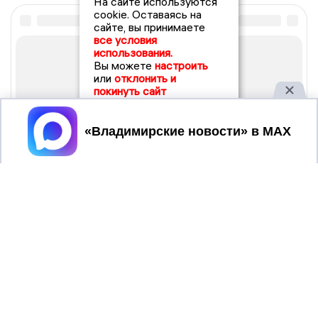
На сайте используются
cookie. Оставаясь на
сайте, вы принимаете
все условия
использования.
Вы можете
настроить
или
отклонить и
покинуть сайт
Принять