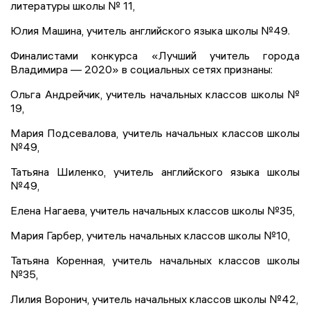
литературы школы № 11,
Юлия Машина, учитель английского языка школы №49.
Финалистами конкурса «Лучший учитель города
Владимира — 2020» в социальных сетях признаны:
Ольга Андрейчик, учитель начальных классов школы №
19,
Мария Подсевалова, учитель начальных классов школы
№49,
Татьяна Шиленко, учитель английского языка школы
№49,
Елена Нагаева, учитель начальных классов школы №35,
Мария Гарбер, учитель начальных классов школы №10,
Татьяна Коренная, учитель начальных классов школы
№35,
Лилия Воронич, учитель начальных классов школы №42,