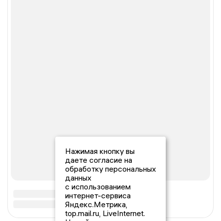
Нажимая кнопку вы
даете согласие на
обработку персональных
данных
с использованием
интернет-сервиса
Яндекс.Метрика,
top.mail.ru, LiveInternet.