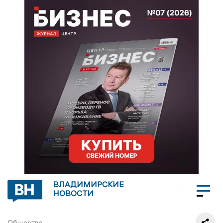
ВЛАДИМИРСКИЕ
НОВОСТИ
Общество