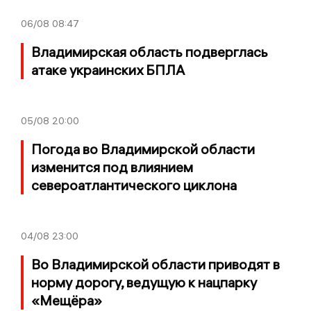
06/08
08:47
Владимирская область подверглась
атаке украинских БПЛА
05/08
20:00
Погода во Владимирской области
изменится под влиянием
североатлантического циклона
04/08
23:00
Во Владимирской области приводят в
норму дорогу, ведущую к нацпарку
«Мещёра»