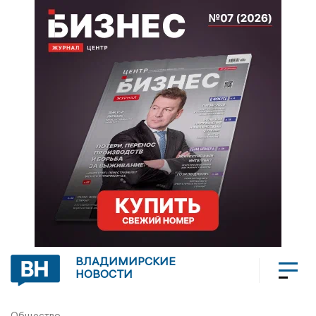
ВЛАДИМИРСКИЕ
НОВОСТИ
Общество